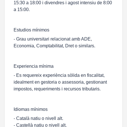
15:30 a 18:00 i divendres i agost intensiu de 8:00
a 15:00.
Estudios mínimos
- Grau universitari relacionat amb ADE,
Economia, Comptabilitat, Dret o similars.
Experiencia mínima
- Es requereix experiència sòlida en fiscalitat,
idealment en gestoria o assessoria, gestionant
impostos, requeriments i recursos tributaris.
Idiomas mínimos
- Català natiu o nivell alt.
- Castellà natiu o nivell alt.