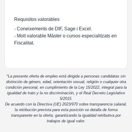
Requisitos valorables
- Coneixements de DIF, Sage i Excel.
- Molt valorable Màster o cursos especialitzats en
Fiscalitat.
*La presente oferta de empleo está dirigida a personas candidatas sin
distinción de género, edad, orientación sexual, religión o cualquier otra
condición personal, en cumplimiento de la Ley 15/2022, integral para la
igualdad de trato y la no discriminación, y el Real Decreto Legislativo
5/2015.
De acuerdo con la Directiva (UE) 2023/970 sobre transparencia salarial,
la retribución prevista para esta posición se detalla de forma
transparente en la oferta, garantizando la igualdad retributiva por
trabajos de igual valor.