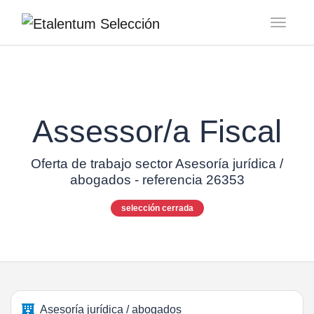
Toggl
Assessor/a Fiscal
Oferta de trabajo sector Asesoría jurídica /
abogados - referencia 26353
selección cerrada
Asesoría jurídica / abogados