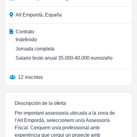
Alt Empordà, España
Contrato
Indefinido
Jornada completa
Salario bruto anual 35.000-40.000 euros/año
12 inscritos
Descripción de la oferta
Per important assessoria ubicada a la zona de
l’Alt Empordà, seleccionem un/a Assessor/a
Fiscal. Cerquem un/a professional amb
experiència que cerqui un projecte amb