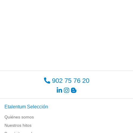
902 75 76 20
Etalentum Selección
Quiénes somos
Nuestros hitos