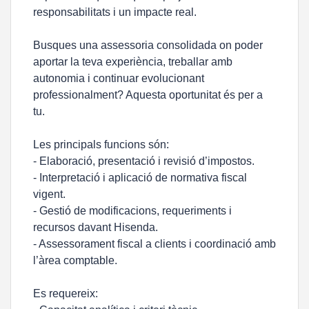
responsabilitats i un impacte real.
Busques una assessoria consolidada on poder
aportar la teva experiència, treballar amb
autonomia i continuar evolucionant
professionalment? Aquesta oportunitat és per a
tu.
Les principals funcions són:
- Elaboració, presentació i revisió d’impostos.
- Interpretació i aplicació de normativa fiscal
vigent.
- Gestió de modificacions, requeriments i
recursos davant Hisenda.
- Assessorament fiscal a clients i coordinació amb
l’àrea comptable.
Es requereix: