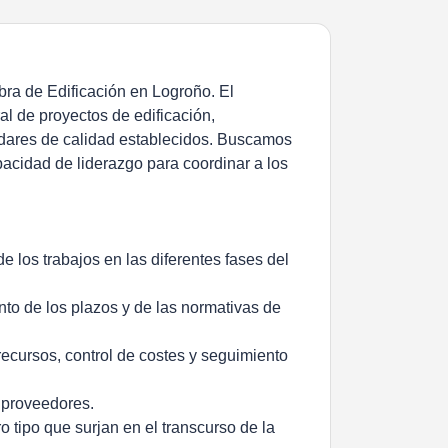
ra de Edificación en Logroño. El
al de proyectos de edificación,
ndares de calidad establecidos. Buscamos
pacidad de liderazgo para coordinar a los
de los trabajos en las diferentes fases del
nto de los plazos y de las normativas de
recursos, control de costes y seguimiento
y proveedores.
o tipo que surjan en el transcurso de la