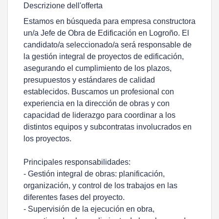
Descrizione dell'offerta
Estamos en búsqueda para empresa constructora
un/a Jefe de Obra de Edificación en Logroño. El
candidato/a seleccionado/a será responsable de
la gestión integral de proyectos de edificación,
asegurando el cumplimiento de los plazos,
presupuestos y estándares de calidad
establecidos. Buscamos un profesional con
experiencia en la dirección de obras y con
capacidad de liderazgo para coordinar a los
distintos equipos y subcontratas involucrados en
los proyectos.
Principales responsabilidades:
- Gestión integral de obras: planificación,
organización, y control de los trabajos en las
diferentes fases del proyecto.
- Supervisión de la ejecución en obra,