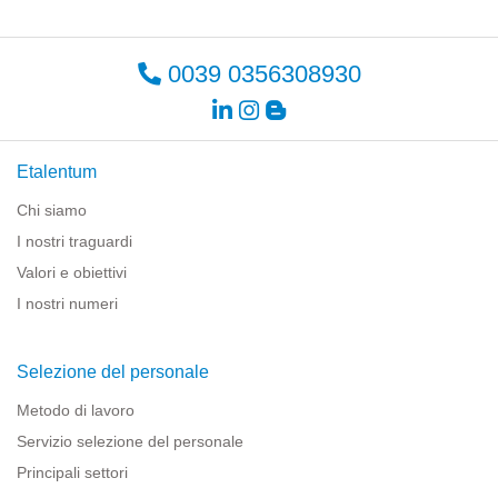
0039 0356308930
Etalentum
Chi siamo
I nostri traguardi
Valori e obiettivi
I nostri numeri
Selezione del personale
Metodo di lavoro
Servizio selezione del personale
Principali settori