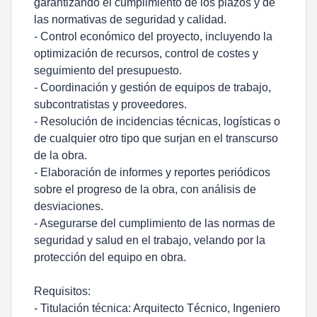
garantizando el cumplimiento de los plazos y de
las normativas de seguridad y calidad.
- Control económico del proyecto, incluyendo la
optimización de recursos, control de costes y
seguimiento del presupuesto.
- Coordinación y gestión de equipos de trabajo,
subcontratistas y proveedores.
- Resolución de incidencias técnicas, logísticas o
de cualquier otro tipo que surjan en el transcurso
de la obra.
- Elaboración de informes y reportes periódicos
sobre el progreso de la obra, con análisis de
desviaciones.
- Asegurarse del cumplimiento de las normas de
seguridad y salud en el trabajo, velando por la
protección del equipo en obra.
Requisitos:
- Titulación técnica: Arquitecto Técnico, Ingeniero