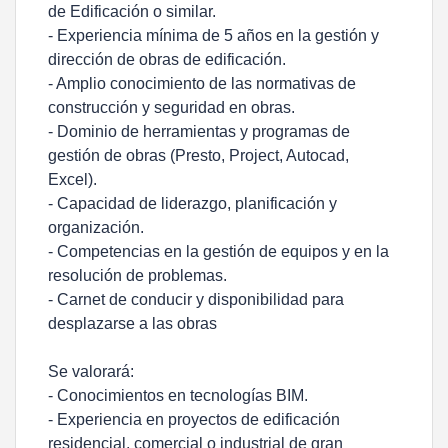
de Edificación o similar.
- Experiencia mínima de 5 años en la gestión y
dirección de obras de edificación.
- Amplio conocimiento de las normativas de
construcción y seguridad en obras.
- Dominio de herramientas y programas de
gestión de obras (Presto, Project, Autocad,
Excel).
- Capacidad de liderazgo, planificación y
organización.
- Competencias en la gestión de equipos y en la
resolución de problemas.
- Carnet de conducir y disponibilidad para
desplazarse a las obras
Se valorará:
- Conocimientos en tecnologías BIM.
- Experiencia en proyectos de edificación
residencial, comercial o industrial de gran