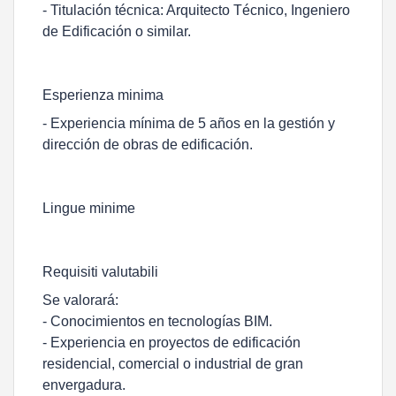
- Titulación técnica: Arquitecto Técnico, Ingeniero
de Edificación o similar.
Esperienza minima
- Experiencia mínima de 5 años en la gestión y
dirección de obras de edificación.
Lingue minime
Requisiti valutabili
Se valorará:
- Conocimientos en tecnologías BIM.
- Experiencia en proyectos de edificación
residencial, comercial o industrial de gran
envergadura.