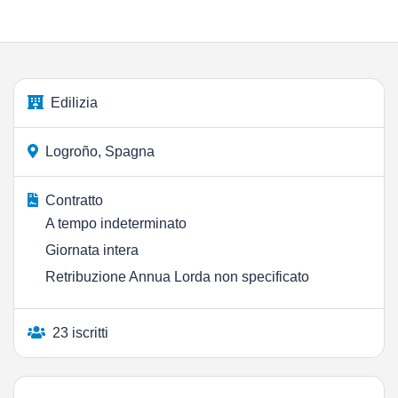
Edilizia
Logroño, Spagna
Contratto
A tempo indeterminato
Giornata intera
Retribuzione Annua Lorda non specificato
23 iscritti