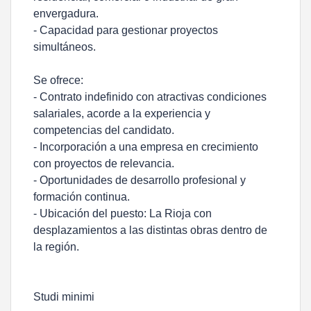
envergadura.
- Capacidad para gestionar proyectos
simultáneos.
Se ofrece:
- Contrato indefinido con atractivas condiciones
salariales, acorde a la experiencia y
competencias del candidato.
- Incorporación a una empresa en crecimiento
con proyectos de relevancia.
- Oportunidades de desarrollo profesional y
formación continua.
- Ubicación del puesto: La Rioja con
desplazamientos a las distintas obras dentro de
la región.
Studi minimi