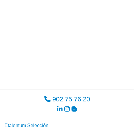
902 75 76 20
Etalentum Selección