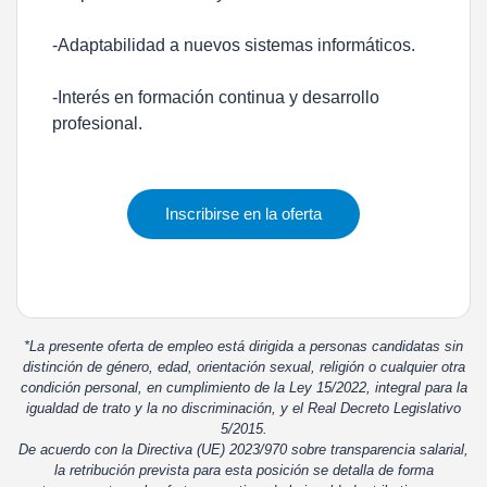
-Adaptabilidad a nuevos sistemas informáticos.
-Interés en formación continua y desarrollo
profesional.
Inscribirse en la oferta
*La presente oferta de empleo está dirigida a personas candidatas sin
distinción de género, edad, orientación sexual, religión o cualquier otra
condición personal, en cumplimiento de la Ley 15/2022, integral para la
igualdad de trato y la no discriminación, y el Real Decreto Legislativo
5/2015.
De acuerdo con la Directiva (UE) 2023/970 sobre transparencia salarial,
la retribución prevista para esta posición se detalla de forma