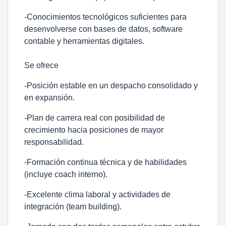
-Conocimientos tecnológicos suficientes para
desenvolverse con bases de datos, software
contable y herramientas digitales.
Se ofrece
-Posición estable en un despacho consolidado y
en expansión.
-Plan de carrera real con posibilidad de
crecimiento hacia posiciones de mayor
responsabilidad.
-Formación continua técnica y de habilidades
(incluye coach interno).
-Excelente clima laboral y actividades de
integración (team building).