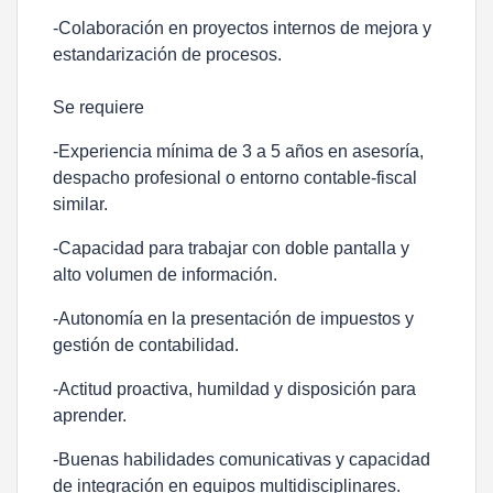
-Colaboración en proyectos internos de mejora y
estandarización de procesos.
Se requiere
-Experiencia mínima de 3 a 5 años en asesoría,
despacho profesional o entorno contable-fiscal
similar.
-Capacidad para trabajar con doble pantalla y
alto volumen de información.
-Autonomía en la presentación de impuestos y
gestión de contabilidad.
-Actitud proactiva, humildad y disposición para
aprender.
-Buenas habilidades comunicativas y capacidad
de integración en equipos multidisciplinares.