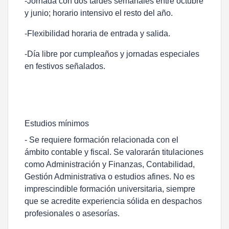
-Jornada con dos tardes semanales entre octubre
y junio; horario intensivo el resto del año.
-Flexibilidad horaria de entrada y salida.
-Día libre por cumpleaños y jornadas especiales
en festivos señalados.
Estudios mínimos
- Se requiere formación relacionada con el
ámbito contable y fiscal. Se valorarán titulaciones
como Administración y Finanzas, Contabilidad,
Gestión Administrativa o estudios afines. No es
imprescindible formación universitaria, siempre
que se acredite experiencia sólida en despachos
profesionales o asesorías.