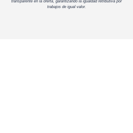
transparente en la oferta, garantizando la igualdad retributiva por
trabajos de igual valor.