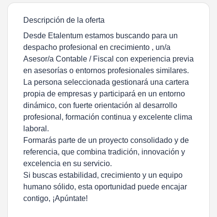
Descripción de la oferta
Desde Etalentum estamos buscando para un
despacho profesional en crecimiento ,
un/a
Asesor/a Contable / Fisca
l con experiencia previa
en asesorías o entornos profesionales similares.
La persona seleccionada gestionará una cartera
propia de empresas y participará en un entorno
dinámico, con fuerte orientación al desarrollo
profesional, formación continua y excelente clima
laboral.
Formarás parte de un proyecto consolidado y de
referencia, que combina tradición, innovación y
excelencia en su servicio.
Si buscas estabilidad, crecimiento y un equipo
humano sólido, esta oportunidad puede encajar
contigo, ¡Apúntate!