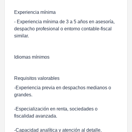
Experiencia mínima
- Experiencia mínima de 3 a 5 años en asesoría,
despacho profesional o entorno contable-fiscal
similar.
Idiomas mínimos
Requisitos valorables
-Experiencia previa en despachos medianos o
grandes.
-Especialización en renta, sociedades o
fiscalidad avanzada.
-Capacidad analítica y atención al detalle.