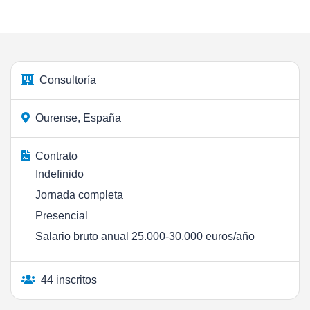
Consultoría
Ourense, España
Contrato
Indefinido
Jornada completa
Presencial
Salario bruto anual 25.000-30.000 euros/año
44 inscritos