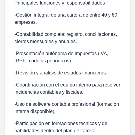
Principales funciones y responsabilidades
-Gestión integral de una cartera de entre 40 y 60
empresas.
-Contabilidad completa: registro, conciliaciones,
cierres mensuales y anuales.
-Presentación autónoma de impuestos (IVA,
IRPF, modelos periódicos).
-Revisión y análisis de estados financieros.
-Coordinación con el equipo interno para resolver
incidencias contables y fiscales.
-Uso de software contable profesional (formación
interna disponible).
-Participación en formaciones técnicas y de
habilidades dentro del plan de carrera.