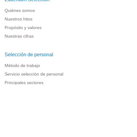
Quiénes somos
Nuestros hitos
Propósito y valores
Nuestras cifras
Selección de personal
Método de trabajo
Servicio selección de personal
Principales sectores
Recursos para empresas
Información legal
Aviso legal
Política de privacidad