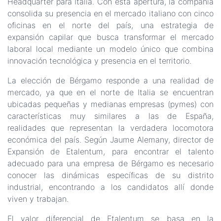
Headquarter para Italia. Con esta apertura, la compañía
consolida su presencia en el mercado italiano con cinco
oficinas en el norte del país, una estrategia de
expansión capilar que busca transformar el mercado
laboral local mediante un modelo único que combina
innovación tecnológica y presencia en el territorio.
La elección de Bérgamo responde a una realidad de
mercado, ya que en el norte de Italia se encuentran
ubicadas pequeñas y medianas empresas (pymes) con
características muy similares a las de España,
realidades que representan la verdadera locomotora
económica del país. Según Jaume Alemany, director de
Expansión de Etalentum, para encontrar el talento
adecuado para una empresa de Bérgamo es necesario
conocer las dinámicas específicas de su distrito
industrial, encontrando a los candidatos allí donde
viven y trabajan.
El valor diferencial de Etalentum se basa en la