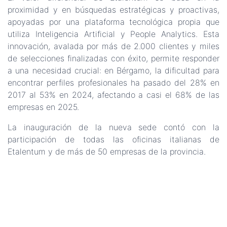
proximidad y en búsquedas estratégicas y proactivas,
apoyadas por una plataforma tecnológica propia que
utiliza Inteligencia Artificial y People Analytics. Esta
innovación, avalada por más de 2.000 clientes y miles
de selecciones finalizadas con éxito, permite responder
a una necesidad crucial: en Bérgamo, la dificultad para
encontrar perfiles profesionales ha pasado del 28% en
2017 al 53% en 2024, afectando a casi el 68% de las
empresas en 2025.
La inauguración de la nueva sede contó con la
participación de todas las oficinas italianas de
Etalentum y de más de 50 empresas de la provincia.