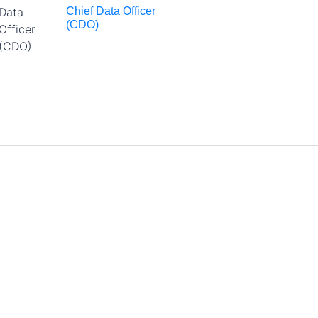
Chief Data Officer
(CDO)