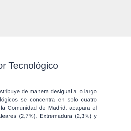
or Tecnológico
stribuye de manera desigual a lo largo
ógicos se concentra en solo cuatro
, la Comunidad de Madrid, acapara el
Baleares (2,7%), Extremadura (2,3%) y