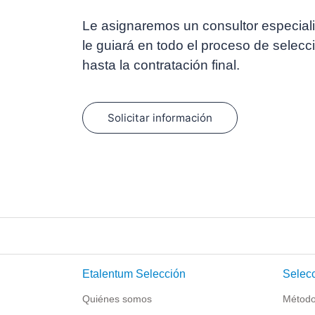
Le asignaremos un consultor especiali
le guiará en todo el proceso de selecci
hasta la contratación final.
Solicitar información
Etalentum Selección
Selecc
Quiénes somos
Método