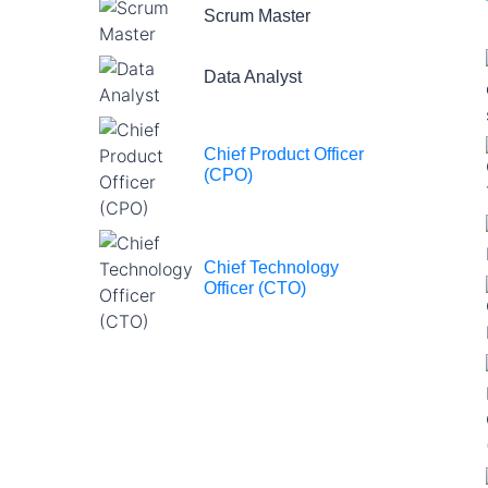
Scrum Master
Data Analyst
Chief Product Officer
(CPO)
Chief Technology
Officer (CTO)