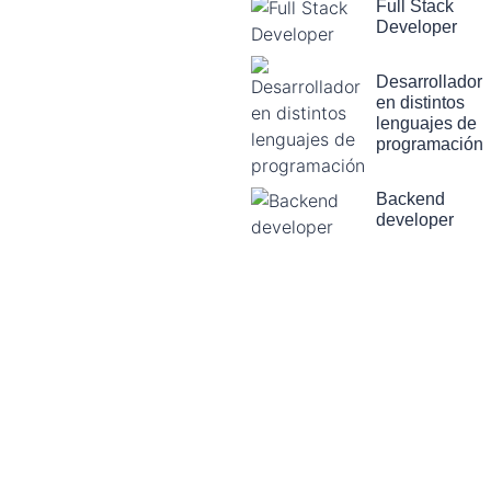
Full Stack
Developer
Desarrollador
en distintos
lenguajes de
programación
Backend
developer