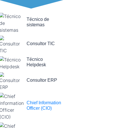
Técnico de
sistemas
Consultor TIC
Técnico
Helpdesk
Consultor ERP
Chief Information
Officer (CIO)