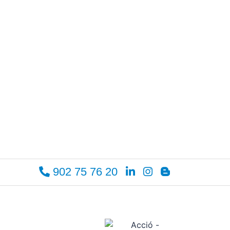
902 75 76 20