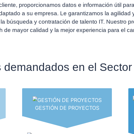
liente, proporcionamos datos e información útil par
aptado a su empresa. Le garantizamos la agilidad y
 la búsqueda y contratación de talento IT.
Nuestro pr
 de mayor calidad y la mejor experiencia para el ca
s demandados en el Sector
GESTIÓN DE PROYECTOS