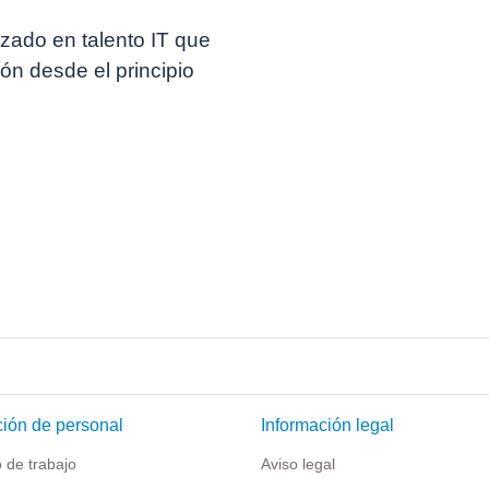
zado en talento IT que
ón desde el principio
ión de personal
Información legal
 de trabajo
Aviso legal