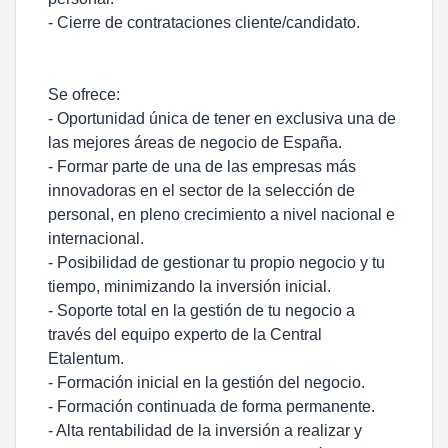
- Cierre de contrataciones cliente/candidato.
Se ofrece:
- Oportunidad única de tener en exclusiva una de
las mejores áreas de negocio de España.
- Formar parte de una de las empresas más
innovadoras en el sector de la selección de
personal, en pleno crecimiento a nivel nacional e
internacional.
- Posibilidad de gestionar tu propio negocio y tu
tiempo, minimizando la inversión inicial.
- Soporte total en la gestión de tu negocio a
través del equipo experto de la Central
Etalentum.
- Formación inicial en la gestión del negocio.
- Formación continuada de forma permanente.
- Alta rentabilidad de la inversión a realizar y