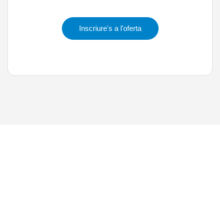
Inscriure's a l'oferta