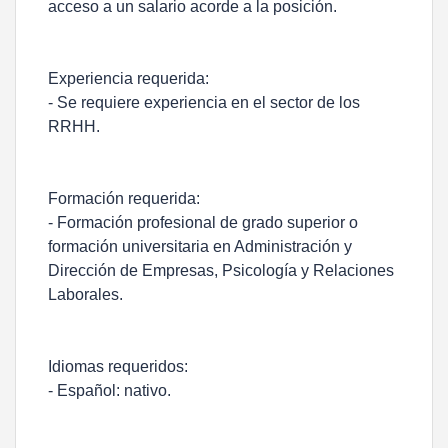
acceso a un salario acorde a la posición.
Experiencia requerida:
- Se requiere experiencia en el sector de los
RRHH.
Formación requerida:
- Formación profesional de grado superior o
formación universitaria en Administración y
Dirección de Empresas, Psicología y Relaciones
Laborales.
Idiomas requeridos:
- Español: nativo.