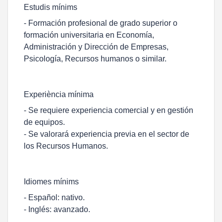
Estudis mínims
- Formación profesional de grado superior o
formación universitaria en Economía,
Administración y Dirección de Empresas,
Psicología, Recursos humanos o similar.
Experiència mínima
- Se requiere experiencia comercial y en gestión
de equipos.
- Se valorará experiencia previa en el sector de
los Recursos Humanos.
Idiomes mínims
- Español: nativo.
- Inglés: avanzado.