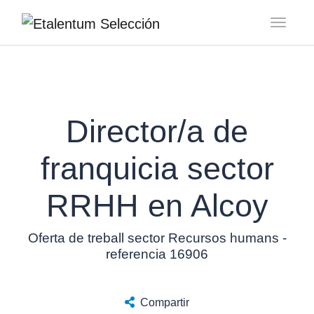
Toggl
Director/a de
franquicia sector
RRHH en Alcoy
Oferta de treball sector Recursos humans -
referencia 16906
Compartir