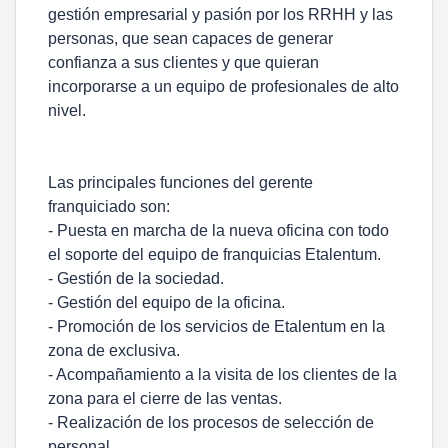
gestión empresarial y pasión por los RRHH y las
personas, que sean capaces de generar
confianza a sus clientes y que quieran
incorporarse a un equipo de profesionales de alto
nivel.
Las principales funciones del gerente
franquiciado son:
- Puesta en marcha de la nueva oficina con todo
el soporte del equipo de franquicias Etalentum.
- Gestión de la sociedad.
- Gestión del equipo de la oficina.
- Promoción de los servicios de Etalentum en la
zona de exclusiva.
- Acompañamiento a la visita de los clientes de la
zona para el cierre de las ventas.
- Realización de los procesos de selección de
personal.