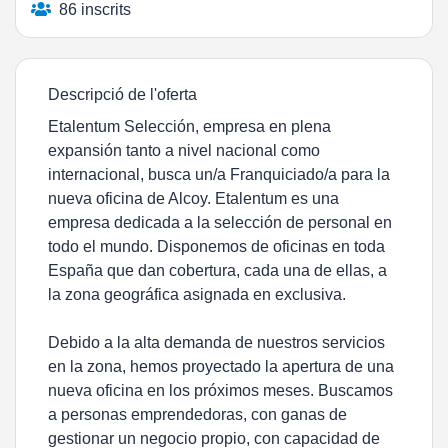
86 inscrits
Descripció de l'oferta
Etalentum Selección, empresa en plena
expansión tanto a nivel nacional como
internacional, busca un/a Franquiciado/a para la
nueva oficina de Alcoy. Etalentum es una
empresa dedicada a la selección de personal en
todo el mundo. Disponemos de oficinas en toda
España que dan cobertura, cada una de ellas, a
la zona geográfica asignada en exclusiva.
Debido a la alta demanda de nuestros servicios
en la zona, hemos proyectado la apertura de una
nueva oficina en los próximos meses. Buscamos
a personas emprendedoras, con ganas de
gestionar un negocio propio, con capacidad de