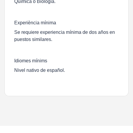
Química o Biología.
Experiència mínima
Se requiere experiencia mínima de dos años en
puestos similares.
Idiomes mínims
Nivel nativo de español.