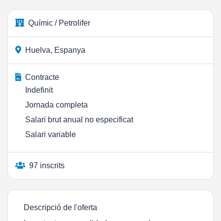
Químic / Petrolifer
Huelva, Espanya
Contracte
Indefinit
Jornada completa
Salari brut anual no especificat
Salari variable
97 inscrits
Descripció de l'oferta