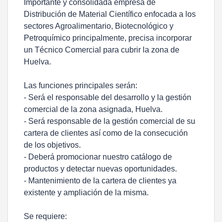
Importante y consolidada empresa de
Distribución de Material Científico enfocada a los
sectores Agroalimentario, Biotecnológico y
Petroquímico principalmente, precisa incorporar
un Técnico Comercial para cubrir la zona de
Huelva.
Las funciones principales serán:
- Será el responsable del desarrollo y la gestión
comercial de la zona asignada, Huelva.
- Será responsable de la gestión comercial de su
cartera de clientes así como de la consecución
de los objetivos.
- Deberá promocionar nuestro catálogo de
productos y detectar nuevas oportunidades.
- Mantenimiento de la cartera de clientes ya
existente y ampliación de la misma.
Se requiere: