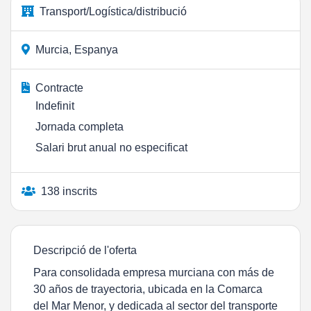
Transport/Logística/distribució
Murcia, Espanya
Contracte
Indefinit
Jornada completa
Salari brut anual no especificat
138 inscrits
Descripció de l'oferta
Para consolidada empresa murciana con más de
30 años de trayectoria, ubicada en la Comarca
del Mar Menor, y dedicada al sector del transporte