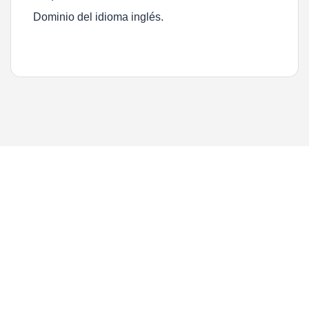
Dominio del idioma inglés.