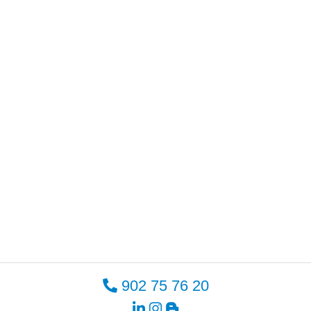
902 75 76 20