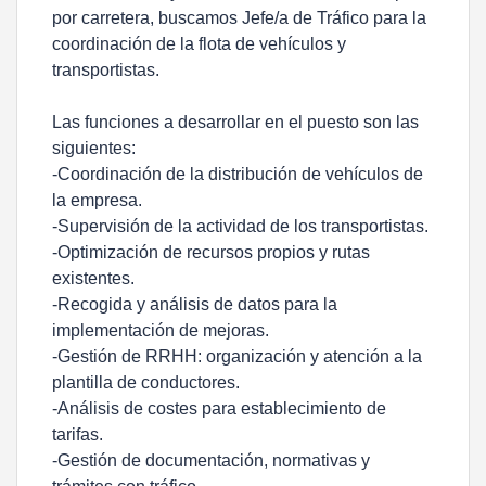
por carretera, buscamos Jefe/a de Tráfico para la
coordinación de la flota de vehículos y
transportistas.
Las funciones a desarrollar en el puesto son las
siguientes:
-Coordinación de la distribución de vehículos de
la empresa.
-Supervisión de la actividad de los transportistas.
-Optimización de recursos propios y rutas
existentes.
-Recogida y análisis de datos para la
implementación de mejoras.
-Gestión de RRHH: organización y atención a la
plantilla de conductores.
-Análisis de costes para establecimiento de
tarifas.
-Gestión de documentación, normativas y