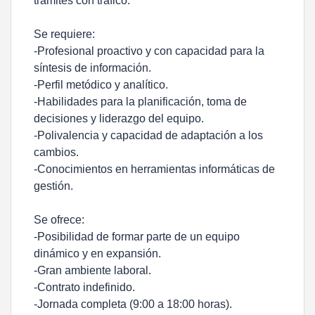
trámites con tráfico.
Se requiere:
-Profesional proactivo y con capacidad para la
síntesis de información.
-Perfil metódico y analítico.
-Habilidades para la planificación, toma de
decisiones y liderazgo del equipo.
-Polivalencia y capacidad de adaptación a los
cambios.
-Conocimientos en herramientas informáticas de
gestión.
Se ofrece:
-Posibilidad de formar parte de un equipo
dinámico y en expansión.
-Gran ambiente laboral.
-Contrato indefinido.
-Jornada completa (9:00 a 18:00 horas).