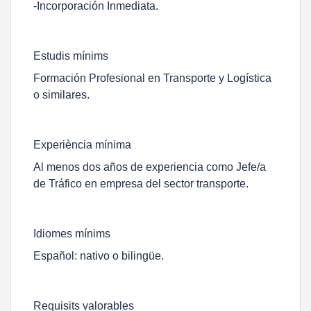
-Incorporación Inmediata.
Estudis mínims
Formación Profesional en Transporte y Logística
o similares.
Experiència mínima
Al menos dos años de experiencia como Jefe/a
de Tráfico en empresa del sector transporte.
Idiomes mínims
Español: nativo o bilingüe.
Requisits valorables