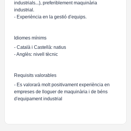
industrials...), preferiblement maquinària
industrial.
- Experiència en la gestió d'equips.
Idiomes mínims
- Català i Castellà: natius
- Anglès: nivell tècnic
Requisits valorables
- Es valorarà molt positivament experiència en
empreses de lloguer de maquinària i de béns
d'equipament industrial