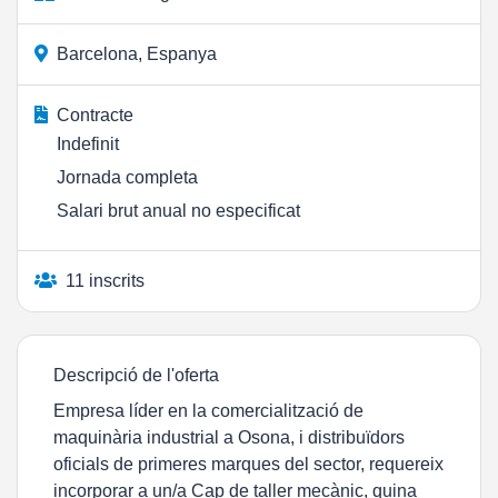
Barcelona, Espanya
Contracte
Indefinit
Jornada completa
Salari brut anual no especificat
11 inscrits
Descripció de l'oferta
Empresa líder en la comercialització de
maquinària industrial a Osona, i distribuïdors
oficials de primeres marques del sector, requereix
incorporar a un/a Cap de taller mecànic, quina