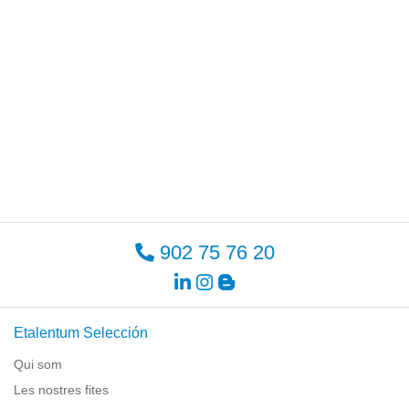
902 75 76 20
Etalentum Selección
Qui som
Les nostres fites