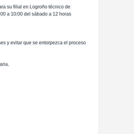
ra su filial en Logroño técnico de
:00 a 10:00 del sábado a 12 horas
es y evitar que se entorpezca el proceso
aria.