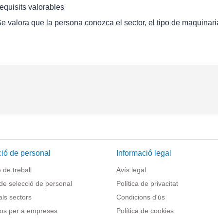
equisits valorables
Se valora que la persona conozca el sector, el tipo de maquinari
ió de personal
Informació legal
de treball
Avís legal
de selecció de personal
Política de privacitat
als sectors
Condicions d'ús
os per a empreses
Política de cookies