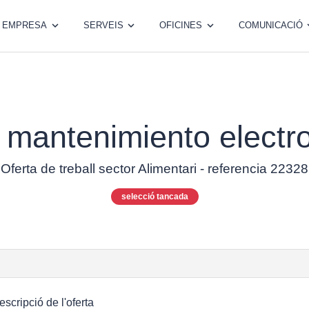
EMPRESA
SERVEIS
OFICINES
COMUNICACIÓ
 mantenimiento elect
Oferta de treball sector Alimentari - referencia 22328
selecció tancada
escripció de l'oferta