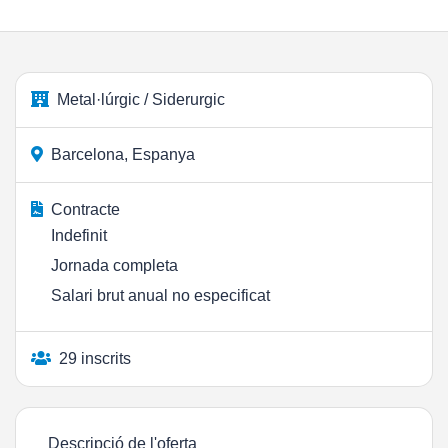
Metal·lúrgic / Siderurgic
Barcelona, Espanya
Contracte
Indefinit
Jornada completa
Salari brut anual no especificat
29 inscrits
Descripció de l'oferta