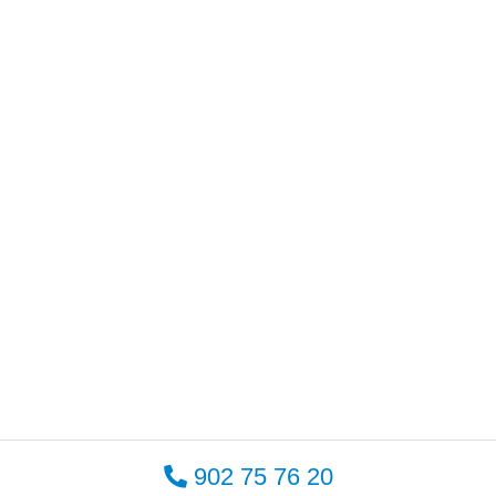
902 75 76 20