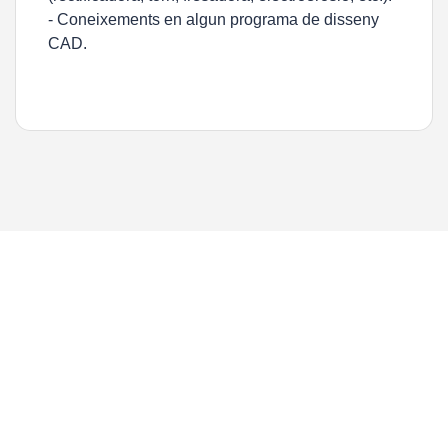
- Coneixements en algun programa de disseny
CAD.