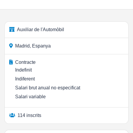
Auxiliar de l'Automòbil
Madrid, Espanya
Contracte
Indefinit
Indiferent
Salari brut anual no especificat
Salari variable
114 inscrits