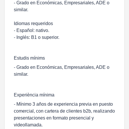
- Grado en Económicas, Empresariales, ADE o
similar.
Idiomas requeridos
- Español: nativo.
- Inglés: B1 o superior.
Estudis mínims
- Grado en Económicas, Empresariales, ADE o
similar.
Experiència mínima
- Mínimo 3 años de experiencia previa en puesto
comercial, con cartera de clientes b2b, realizando
presentaciones en formato presencial y
videollamada.