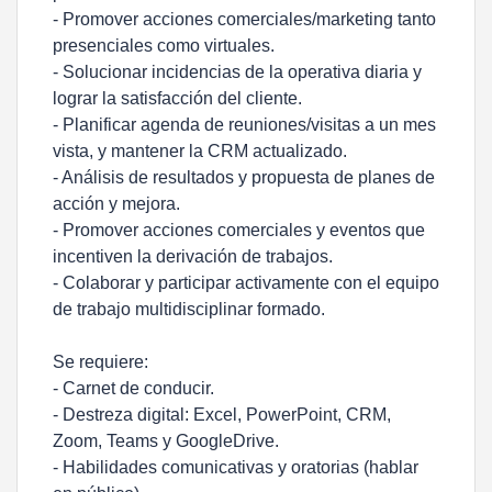
- Promover acciones comerciales/marketing tanto
presenciales como virtuales.
- Solucionar incidencias de la operativa diaria y
lograr la satisfacción del cliente.
- Planificar agenda de reuniones/visitas a un mes
vista, y mantener la CRM actualizado.
- Análisis de resultados y propuesta de planes de
acción y mejora.
- Promover acciones comerciales y eventos que
incentiven la derivación de trabajos.
- Colaborar y participar activamente con el equipo
de trabajo multidisciplinar formado.
Se requiere:
- Carnet de conducir.
- Destreza digital: Excel, PowerPoint, CRM,
Zoom, Teams y GoogleDrive.
- Habilidades comunicativas y oratorias (hablar