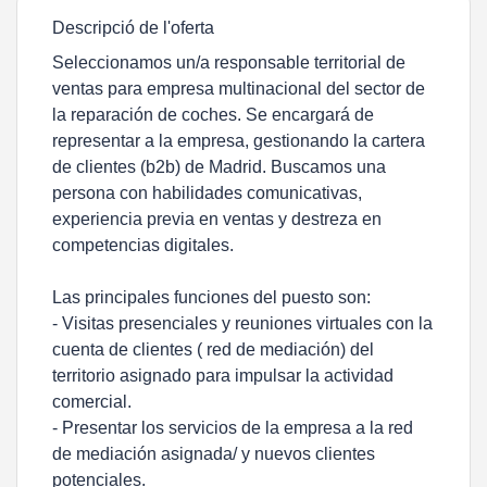
Descripció de l'oferta
Seleccionamos un/a responsable territorial de
ventas para empresa multinacional del sector de
la reparación de coches. Se encargará de
representar a la empresa, gestionando la cartera
de clientes (b2b) de Madrid. Buscamos una
persona con habilidades comunicativas,
experiencia previa en ventas y destreza en
competencias digitales.
Las principales funciones del puesto son:
- Visitas presenciales y reuniones virtuales con la
cuenta de clientes ( red de mediación) del
territorio asignado para impulsar la actividad
comercial.
- Presentar los servicios de la empresa a la red
de mediación asignada/ y nuevos clientes
potenciales.