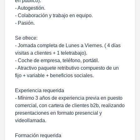
en público).
- Autogestión.
- Colaboración y trabajo en equipo.
- Pasión.
Se ofrece:
- Jornada completa de Lunes a Viernes. ( 4 días
visitas a clientes + 1 teletrabajo).
- Coche de empresa, teléfono, portátil.
- Atractivo paquete retributivo compuesto de un
fijo + variable + beneficios sociales.
Experiencia requerida
- Mínimo 3 años de experiencia previa en puesto
comercial, con cartera de clientes b2b, realizando
presentaciones en formato presencial y
videollamada.
Formación requerida