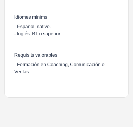
Idiomes mínims
- Español: nativo.
- Inglés: B1 o superior.
Requisits valorables
- Formación en Coaching, Comunicación o
Ventas.