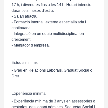
17 h, i divendres fins a les 14 h. Horari intensiu
durant els mesos d'estiu.
- Salari atractiu.
- Formació interna i externa especialitzada i
continuada.
- Integració en un equip multidisciplinar en
creixement.
- Menjador d'empresa.
Estudis mínims
- Grau en Relacions Laborals, Graduat Social o
Dret.
Experiència mínima
- Experiència mínima de 3 anys en assessories o
gestories, gestionant nòmines, Seguretat Social i