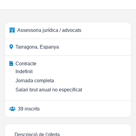
Assessoria jurídica / advocats
Tarragona, Espanya
Contracte
Indefinit
Jornada completa
Salari brut anual no especificat
39 inscrits
Descripció de l'oferta