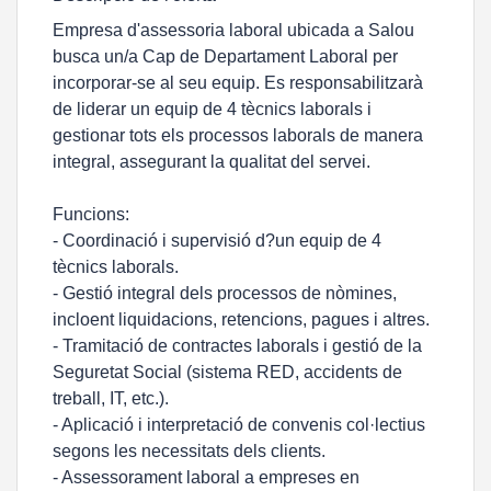
Empresa d'assessoria laboral ubicada a Salou
busca un/a Cap de Departament Laboral per
incorporar-se al seu equip. Es responsabilitzarà
de liderar un equip de 4 tècnics laborals i
gestionar tots els processos laborals de manera
integral, assegurant la qualitat del servei.
Funcions:
- Coordinació i supervisió d?un equip de 4
tècnics laborals.
- Gestió integral dels processos de nòmines,
incloent liquidacions, retencions, pagues i altres.
- Tramitació de contractes laborals i gestió de la
Seguretat Social (sistema RED, accidents de
treball, IT, etc.).
- Aplicació i interpretació de convenis col·lectius
segons les necessitats dels clients.
- Assessorament laboral a empreses en