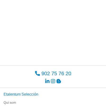
902 75 76 20
Etalentum Selección
Qui som