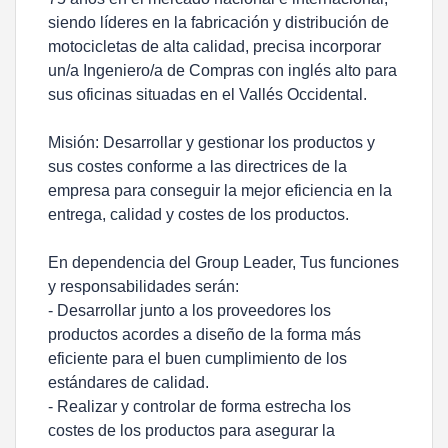
siendo líderes en la fabricación y distribución de
motocicletas de alta calidad, precisa incorporar
un/a Ingeniero/a de Compras con inglés alto para
sus oficinas situadas en el Vallés Occidental.
Misión: Desarrollar y gestionar los productos y
sus costes conforme a las directrices de la
empresa para conseguir la mejor eficiencia en la
entrega, calidad y costes de los productos.
En dependencia del Group Leader, Tus funciones
y responsabilidades serán:
- Desarrollar junto a los proveedores los
productos acordes a diseño de la forma más
eficiente para el buen cumplimiento de los
estándares de calidad.
- Realizar y controlar de forma estrecha los
costes de los productos para asegurar la