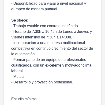
- Disponibilidad para viajar a nivel nacional y
europeo de manera puntual.
Se ofrece:
- Trabajo estable con contrato indefinido.
- Horario de 7:30h a 16:45h de Lunes a Jueves y
Viernes intensivo de 7:30h a 14:00h.
- Incorporación a una empresa multinacional
competitiva en continuo crecimiento del sector de
la automoción.
- Formar parte de un equipo de profesionales
cualificados, con un excelente y motivador clima
laboral.
- Mutua.
- Desarrollo y proyección profesional.
Estudis mínims