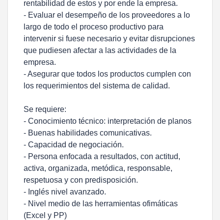
rentabilidad de estos y por ende la empresa.
- Evaluar el desempeño de los proveedores a lo
largo de todo el proceso productivo para
intervenir si fuese necesario y evitar disrupciones
que pudiesen afectar a las actividades de la
empresa.
- Asegurar que todos los productos cumplen con
los requerimientos del sistema de calidad.
Se requiere:
- Conocimiento técnico: interpretación de planos
- Buenas habilidades comunicativas.
- Capacidad de negociación.
- Persona enfocada a resultados, con actitud,
activa, organizada, metódica, responsable,
respetuosa y con predisposición.
- Inglés nivel avanzado.
- Nivel medio de las herramientas ofimáticas
(Excel y PP)