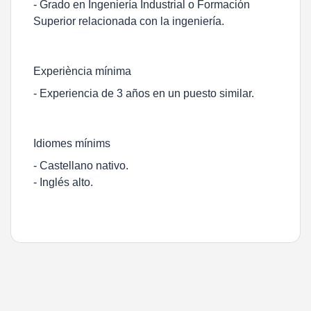
- Grado en Ingeniería Industrial o Formación
Superior relacionada con la ingeniería.
Experiència mínima
- Experiencia de 3 años en un puesto similar.
Idiomes mínims
- Castellano nativo.
- Inglés alto.