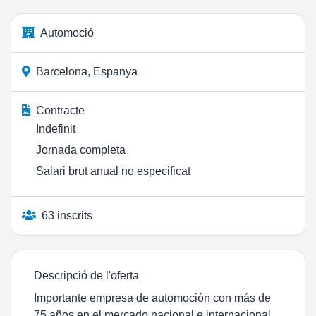
Automoció
Barcelona, Espanya
Contracte
Indefinit
Jornada completa
Salari brut anual no especificat
63 inscrits
Descripció de l'oferta
Importante empresa de automoción con más de
75 años en el mercado nacional e internacional,