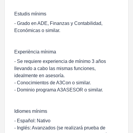
Estudis mínims
- Grado en ADE, Finanzas y Contabilidad,
Económicas o similar.
Experiència mínima
- Se requiere experiencia de mínimo 3 años
llevando a cabo las mismas funciones,
idealmente en asesoría.
- Conocimientos de A3Con o similar.
- Dominio programa A3ASESOR o similar.
Idiomes mínims
- Español: Nativo
- Inglés: Avanzados (se realizará prueba de