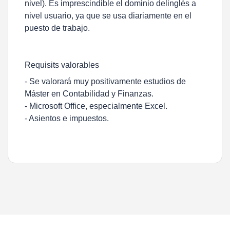
nivel). Es imprescindible el dominio delinglés a
nivel usuario, ya que se usa diariamente en el
puesto de trabajo.
Requisits valorables
- Se valorará muy positivamente estudios de
Máster en Contabilidad y Finanzas.
- Microsoft Office, especialmente Excel.
- Asientos e impuestos.