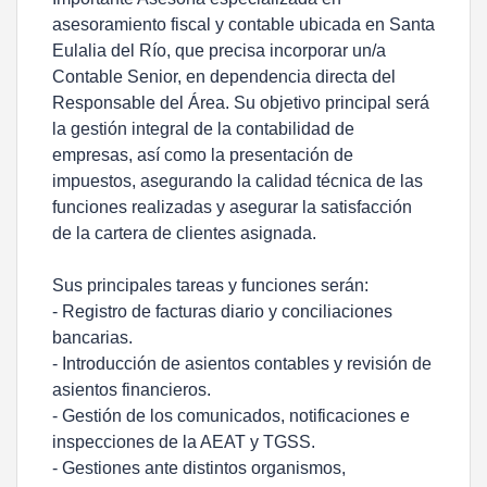
asesoramiento fiscal y contable ubicada en Santa
Eulalia del Río, que precisa incorporar un/a
Contable Senior, en dependencia directa del
Responsable del Área. Su objetivo principal será
la gestión integral de la contabilidad de
empresas, así como la presentación de
impuestos, asegurando la calidad técnica de las
funciones realizadas y asegurar la satisfacción
de la cartera de clientes asignada.
Sus principales tareas y funciones serán:
- Registro de facturas diario y conciliaciones
bancarias.
- Introducción de asientos contables y revisión de
asientos financieros.
- Gestión de los comunicados, notificaciones e
inspecciones de la AEAT y TGSS.
- Gestiones ante distintos organismos,