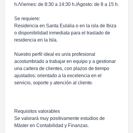
h./Viernes: de 8:30 a 14:30 h./Agosto: de 8 a 15 h.
Se requiere:
Residencia en Santa Eulalia o en la isla de Ibiza
o disponibilidad inmediata para el traslado de
residencia en la Isla.
Nuestro perfil ideal es un/a profesional
acostumbrado a trabajar en equipo y a gestionar
una cartera de clientes, con plazos de tiempo
ajustados; orientado a la excelencia en el
servicio, soporte y atención al cliente.
Requisitos valorables
Se valorará muy positivamente estudios de
Máster en Contabilidad y Finanzas.