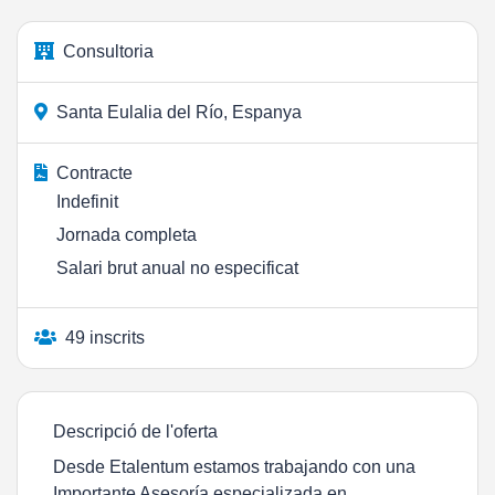
Consultoria
Santa Eulalia del Río, Espanya
Contracte
Indefinit
Jornada completa
Salari brut anual no especificat
49 inscrits
Descripció de l'oferta
Desde Etalentum estamos trabajando con una
Importante Asesoría especializada en