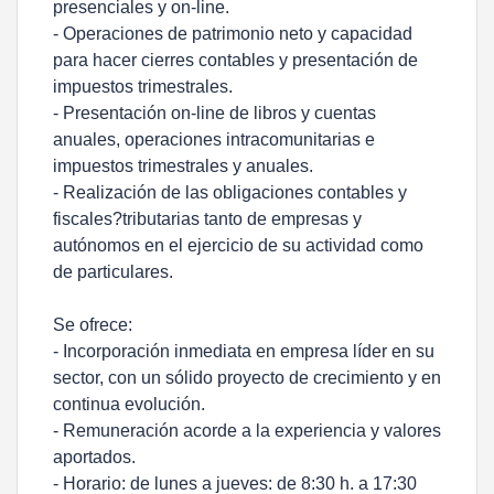
presenciales y on-line.
- Operaciones de patrimonio neto y capacidad
para hacer cierres contables y presentación de
impuestos trimestrales.
- Presentación on-line de libros y cuentas
anuales, operaciones intracomunitarias e
impuestos trimestrales y anuales.
- Realización de las obligaciones contables y
fiscales?tributarias tanto de empresas y
autónomos en el ejercicio de su actividad como
de particulares.
Se ofrece:
- Incorporación inmediata en empresa líder en su
sector, con un sólido proyecto de crecimiento y en
continua evolución.
- Remuneración acorde a la experiencia y valores
aportados.
- Horario: de lunes a jueves: de 8:30 h. a 17:30