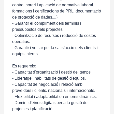
control horari i aplicació de normativa laboral,
formacions i certificacions de PRL, documentació
de protecció de dades,...)
- Garantir el compliment dels terminis i
pressupostos dels projectes.
- Optimització de recursos i reducció de costos
operatius.
- Garantir i vetllar per la satisfacció dels clients i
equips interns.
Es requereix:
- Capacitat d'organització i gestió del temps.
- Lideratge i habilitats de gestió d'equips.
- Capacitat de negociació i relació amb
proveïdors i clients, nacionals i internacionals.
- Flexibilitat i adaptabilitat en entorns dinàmics.
- Domini d'eines digitals per a la gestió de
projectes i planificació.