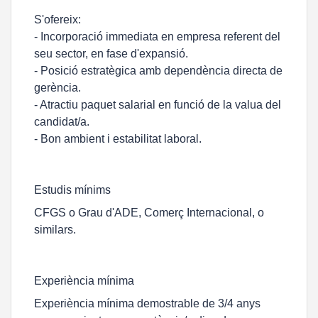
S'ofereix:
- Incorporació immediata en empresa referent del
seu sector, en fase d'expansió.
- Posició estratègica amb dependència directa de
gerència.
- Atractiu paquet salarial en funció de la valua del
candidat/a.
- Bon ambient i estabilitat laboral.
Estudis mínims
CFGS o Grau d'ADE, Comerç Internacional, o
similars.
Experiència mínima
Experiència mínima demostrable de 3/4 anys