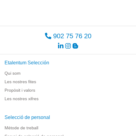
902 75 76 20
Etalentum Selección
Qui som
Les nostres fites
Propòsit i valors
Les nostres xifres
Selecció de personal
Mètode de treball