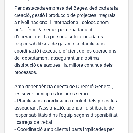
Per destacada empresa del Bages, dedicada a la
creació, gestió i producció de projectes integrals
a nivell nacional i internacional, seleccionem
un/a Tècnic/a senior pel departament
d'operacions. La persona seleccionada es
responsabilitzarà de garantir la planificació,
coordinació i execució eficient de les operacions
del departament, assegurant una òptima
distribució de tasques i la millora contínua dels
processos.
Amb dependència directa de Direcció General,
les seves principals funcions seran:
- Planificació, coordinació i control dels projectes,
assegurant l'assignació, agenda i distribució de
responsabilitats dins l'equip segons disponibilitat
i càrrega de treball.
- Coordinació amb clients i parts implicades per