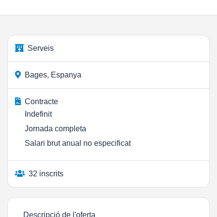
Serveis
Bages, Espanya
Contracte
Indefinit
Jornada completa
Salari brut anual no especificat
32 inscrits
Descripció de l'oferta