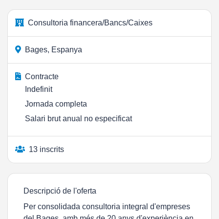
Consultoria financera/Bancs/Caixes
Bages, Espanya
Contracte
Indefinit
Jornada completa
Salari brut anual no especificat
13 inscrits
Descripció de l'oferta
Per consolidada consultoria integral d'empreses
del Bages, amb més de 20 anys d'experiència en