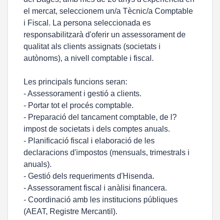
el mercat, seleccionem un/a Tècnic/a Comptable
i Fiscal. La persona seleccionada es
responsabilitzarà d'oferir un assessorament de
qualitat als clients assignats (societats i
autònoms), a nivell comptable i fiscal.
Les principals funcions seran:
- Assessorament i gestió a clients.
- Portar tot el procés comptable.
- Preparació del tancament comptable, de l?
impost de societats i dels comptes anuals.
- Planificació fiscal i elaboració de les
declaracions d'impostos (mensuals, trimestrals i
anuals).
- Gestió dels requeriments d'Hisenda.
- Assessorament fiscal i anàlisi financera.
- Coordinació amb les institucions públiques
(AEAT, Registre Mercantil).