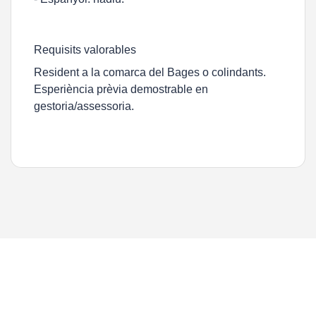
Requisits valorables
Resident a la comarca del Bages o colindants.
Esperiència prèvia demostrable en
gestoria/assessoria.