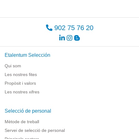
902 75 76 20
Etalentum Selección
Qui som
Les nostres fites
Propòsit i valors
Les nostres xifres
Selecció de personal
Mètode de treball
Servei de selecció de personal
Principals sectors