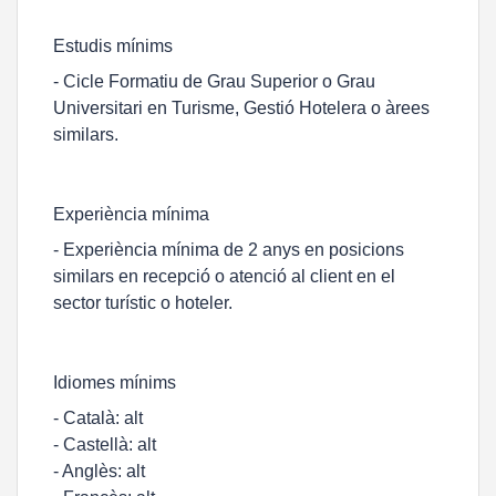
Estudis mínims
- Cicle Formatiu de Grau Superior o Grau
Universitari en Turisme, Gestió Hotelera o àrees
similars.
Experiència mínima
- Experiència mínima de 2 anys en posicions
similars en recepció o atenció al client en el
sector turístic o hoteler.
Idiomes mínims
- Català: alt
- Castellà: alt
- Anglès: alt