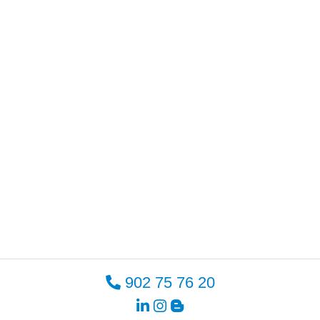
902 75 76 20