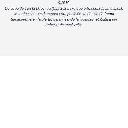
5/2015.
De acuerdo con la Directiva (UE) 2023/970 sobre transparencia salarial,
la retribución prevista para esta posición se detalla de forma
transparente en la oferta, garantizando la igualdad retributiva por
trabajos de igual valor.