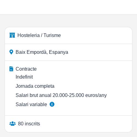
Hosteleria / Turisme
Baix Empordà, Espanya
Contracte
Indefinit
Jornada completa
Salari brut anual 20.000-25.000 euros/any
Salari variable
80 inscrits