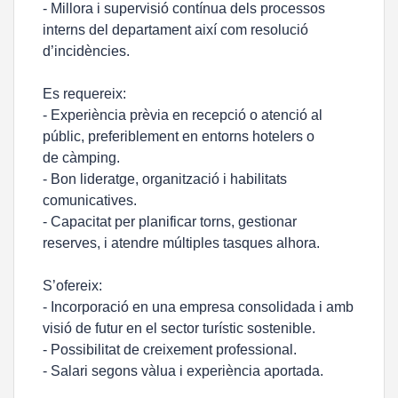
- Millora i supervisió contínua dels processos
interns del departament així com resolució
d’incidències.
Es requereix:
- Experiència prèvia en recepció o atenció al
públic, preferiblement en entorns hotelers o
de càmping.
- Bon lideratge, organització i habilitats
comunicatives.
- Capacitat per planificar torns, gestionar
reserves, i atendre múltiples tasques alhora.
S’ofereix:
- Incorporació en una empresa consolidada i amb
visió de futur en el sector turístic sostenible.
- Possibilitat de creixement professional.
- Salari segons vàlua i experiència aportada.