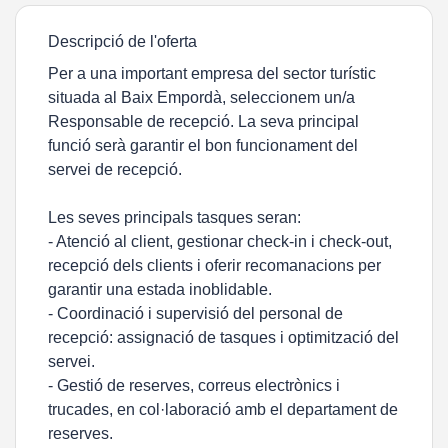
Descripció de l'oferta
Per a una important empresa del sector turístic
situada al Baix Empordà, seleccionem un/a
Responsable de recepció. La seva principal
funció serà garantir el bon funcionament del
servei de recepció.
Les seves principals tasques seran:
- Atenció al client, gestionar check-in i check-out,
recepció dels clients i oferir recomanacions per
garantir una estada inoblidable.
- Coordinació i supervisió del personal de
recepció: assignació de tasques i optimització del
servei.
- Gestió de reserves, correus electrònics i
trucades, en col·laboració amb el departament de
reserves.