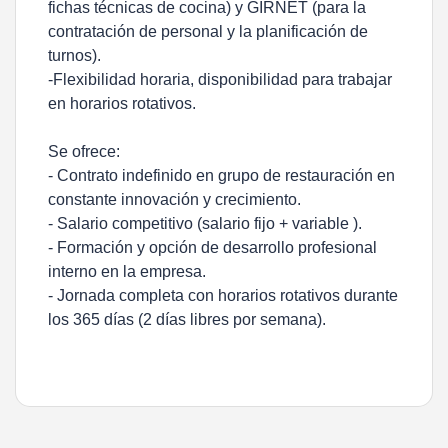
fichas técnicas de cocina) y GIRNET (para la
contratación de personal y la planificación de
turnos).
-Flexibilidad horaria, disponibilidad para trabajar
en horarios rotativos.
Se ofrece:
- Contrato indefinido en grupo de restauración en
constante innovación y crecimiento.
- Salario competitivo (salario fijo + variable ).
- Formación y opción de desarrollo profesional
interno en la empresa.
- Jornada completa con horarios rotativos durante
los 365 días (2 días libres por semana).