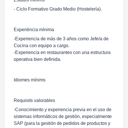
- Ciclo Formativo Grado Medio (Hostelería).
Experiència mínima
-Experiencia de más de 3 años como Jefe/a de
Cocina con equipo a cargo.
-Experiencia en restaurantes con una estructura
operativa bien definida.
Idiomes mínims
Requisits valorables
-Conocimiento y experiencia previa en el uso de
sistemas informáticos de gestión, especialmente
SAP (para la gestión de pedidos de productos y