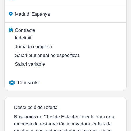
Madrid, Espanya
Contracte
Indefinit
Jornada completa
Salari brut anual no especificat
Salari variable
13 inscrits
Descripció de l'oferta
Buscamos un Chef de Establecimiento para una
empresa de restauración innovadora, enfocada
en ofrecer conceptos gastronómicos de calidad,