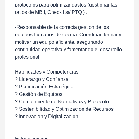
protocolos para optimizar gastos (gestionar las
ratios de MBII, Check list/ PTQ ) .
-Responsable de la correcta gestión de los
equipos humanos de cocina: Coordinar, formar y
motivar un equipo eficiente, asegurando
continuidad operativa y fomentando el desarrollo
profesional.
Habilidades y Competencias:
? Liderazgo y Confianza.
? Planificación Estratégica.
? Gestión de Equipos.
? Cumplimiento de Normativas y Protocolo.
? Sostenibilidad y Optimización de Recursos.
? Innovación y Digitalización.
Estudis mínims