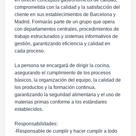
comprometida con la calidad y la satisfacción del
cliente en sus establecimientos de Barcelona y
Madrid. Formarás parte de un grupo que opera
con departamentos centrales, procedimientos de
trabajo estructurados y sistemas informativos de
gestión, garantizando eficiencia y calidad en
cada proceso.
La persona se encargará de dirigir la cocina,
asegurando el cumplimiento de los procesos
básicos, la organización del equipo, la calidad de
los productos y la formación continua,
garantizando la seguridad alimentaria y el uso de
materias primas conforme a los estándares
establecidos.
Responsabilidades:
-Responsable de cumplir y hacer cumplir a todo