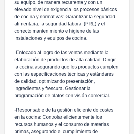
su equipo, de manera recurrente y con un
elevado nivel de exigencia los procesos básicos
de cocina y normativas: Garantizar la seguridad
alimentaria, la seguridad laboral (PRL) y el
correcto mantenimiento e higiene de las
instalaciones y equipos de cocina.
-Enfocado al logro de las ventas mediante la
elaboración de productos de alta calidad: Dirigir
la cocina asegurando que los productos cumplen
con las especificaciones técnicas y estándares
de calidad, optimizando presentación,
ingredientes y frescura. Gestionar la
programación de platos con visión comercial.
-Responsable de la gestión eficiente de costes
en la cocina: Controlar eficientemente los
recursos humanos y el consumo de materias
primas, asegurando el cumplimiento de