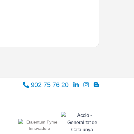
902 75 76 20