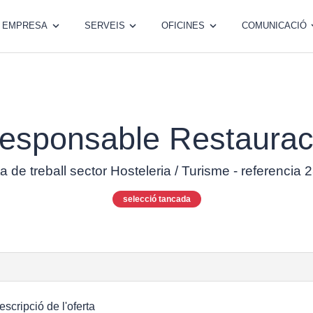
EMPRESA
SERVEIS
OFICINES
COMUNICACIÓ
esponsable Restaurac
a de treball sector Hosteleria / Turisme - referencia
selecció tancada
escripció de l'oferta