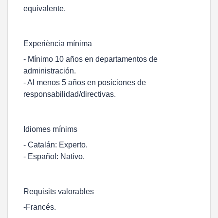
equivalente.
Experiència mínima
- Mínimo 10 años en departamentos de
administración.
- Al menos 5 años en posiciones de
responsabilidad/directivas.
Idiomes mínims
- Catalán: Experto.
- Español: Nativo.
Requisits valorables
-Francés.