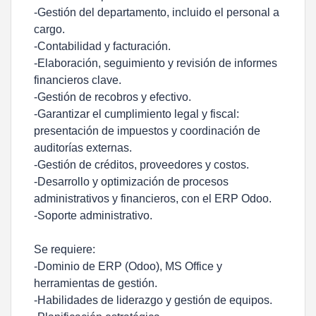
-Gestión del departamento, incluido el personal a
cargo.
-Contabilidad y facturación.
-Elaboración, seguimiento y revisión de informes
financieros clave.
-Gestión de recobros y efectivo.
-Garantizar el cumplimiento legal y fiscal:
presentación de impuestos y coordinación de
auditorías externas.
-Gestión de créditos, proveedores y costos.
-Desarrollo y optimización de procesos
administrativos y financieros, con el ERP Odoo.
-Soporte administrativo.
Se requiere:
-Dominio de ERP (Odoo), MS Office y
herramientas de gestión.
-Habilidades de liderazgo y gestión de equipos.