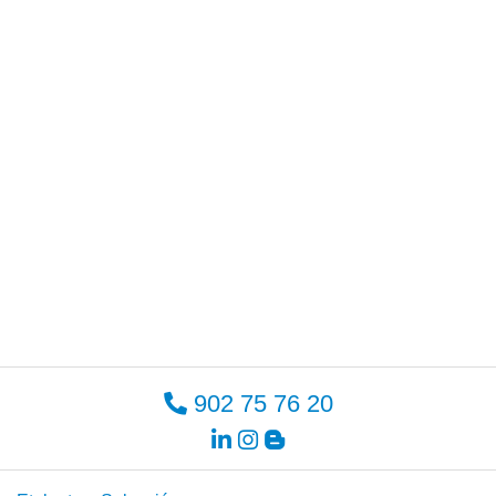
902 75 76 20