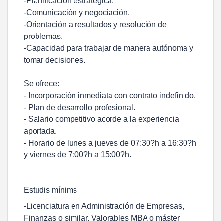
-Planificación estratégica.
-Comunicación y negociación.
-Orientación a resultados y resolución de
problemas.
-Capacidad para trabajar de manera autónoma y
tomar decisiones.
Se ofrece:
- Incorporación inmediata con contrato indefinido.
- Plan de desarrollo profesional.
- Salario competitivo acorde a la experiencia
aportada.
- Horario de lunes a jueves de 07:30?h a 16:30?h
y viernes de 7:00?h a 15:00?h.
Estudis mínims
-Licenciatura en Administración de Empresas,
Finanzas o similar. Valorables MBA o máster