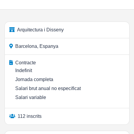
Arquitectura i Disseny
Barcelona, Espanya
Contracte
Indefinit
Jornada completa
Salari brut anual no especificat
Salari variable
112 inscrits