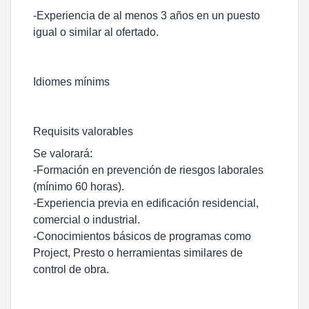
-Experiencia de al menos 3 años en un puesto
igual o similar al ofertado.
Idiomes mínims
Requisits valorables
Se valorará:
-Formación en prevención de riesgos laborales
(mínimo 60 horas).
-Experiencia previa en edificación residencial,
comercial o industrial.
-Conocimientos básicos de programas como
Project, Presto o herramientas similares de
control de obra.