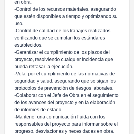
en obra.
-Control de los recursos materiales, asegurando
que estén disponibles a tiempo y optimizando su
uso.
-Control de calidad de los trabajos realizados,
verificando que se cumplan los estándares
establecidos.
-Garantizar el cumplimiento de los plazos del
proyecto, resolviendo cualquier incidencia que
pueda retrasar la ejecución.
-Velar por el cumplimiento de las normativas de
seguridad y salud, asegurando que se sigan los
protocolos de prevención de riesgos laborales.
-Colaborar con el Jefe de Obra en el seguimiento
de los avances del proyecto y en la elaboración
de informes de estado.
-Mantener una comunicación fluida con los
responsables del proyecto para informar sobre el
progreso, desviaciones y necesidades en obra.