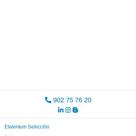
902 75 76 20
Etalentum Selección