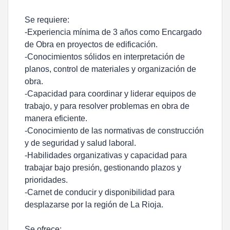
Se requiere:
-Experiencia mínima de 3 años como Encargado
de Obra en proyectos de edificación.
-Conocimientos sólidos en interpretación de
planos, control de materiales y organización de
obra.
-Capacidad para coordinar y liderar equipos de
trabajo, y para resolver problemas en obra de
manera eficiente.
-Conocimiento de las normativas de construcción
y de seguridad y salud laboral.
-Habilidades organizativas y capacidad para
trabajar bajo presión, gestionando plazos y
prioridades.
-Carnet de conducir y disponibilidad para
desplazarse por la región de La Rioja.
Se ofrece: