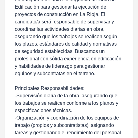
Edificación para gestionar la ejecución de
proyectos de construcción en La Rioja. El
candidato/a será responsable de supervisar y
coordinar las actividades diarias en obra,
asegurando que los trabajos se realicen según
los plazos, estándares de calidad y normativas
de seguridad establecidas. Buscamos un
profesional con sólida experiencia en edificación
y habilidades de liderazgo para gestionar
equipos y subcontratas en el terreno.
Principales Responsabilidades:
-Supervisión diaria de la obra, asegurando que
los trabajos se realicen conforme a los planos y
especificaciones técnicas.
-Organización y coordinación de los equipos de
trabajo (propios y subcontratistas), asignando
tareas y gestionando el rendimiento del personal