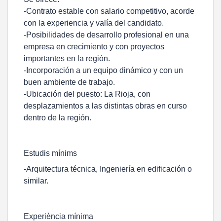
-Contrato estable con salario competitivo, acorde
con la experiencia y valía del candidato.
-Posibilidades de desarrollo profesional en una
empresa en crecimiento y con proyectos
importantes en la región.
-Incorporación a un equipo dinámico y con un
buen ambiente de trabajo.
-Ubicación del puesto: La Rioja, con
desplazamientos a las distintas obras en curso
dentro de la región.
Estudis mínims
-Arquitectura técnica, Ingeniería en edificación o
similar.
Experiència mínima