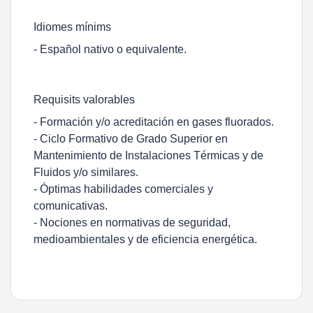
Idiomes mínims
- Español nativo o equivalente.
Requisits valorables
- Formación y/o acreditación en gases fluorados.
- Ciclo Formativo de Grado Superior en
Mantenimiento de Instalaciones Térmicas y de
Fluidos y/o similares.
- Óptimas habilidades comerciales y
comunicativas.
- Nociones en normativas de seguridad,
medioambientales y de eficiencia energética.