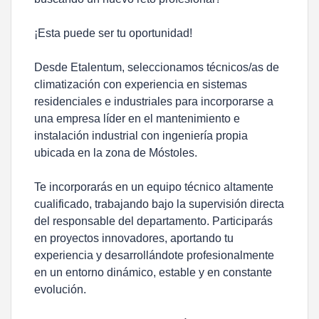
¡Esta puede ser tu oportunidad!
Desde Etalentum, seleccionamos técnicos/as de
climatización con experiencia en sistemas
residenciales e industriales para incorporarse a
una empresa líder en el mantenimiento e
instalación industrial con ingeniería propia
ubicada en la zona de Móstoles.
Te incorporarás en un equipo técnico altamente
cualificado, trabajando bajo la supervisión directa
del responsable del departamento. Participarás
en proyectos innovadores, aportando tu
experiencia y desarrollándote profesionalmente
en un entorno dinámico, estable y en constante
evolución.