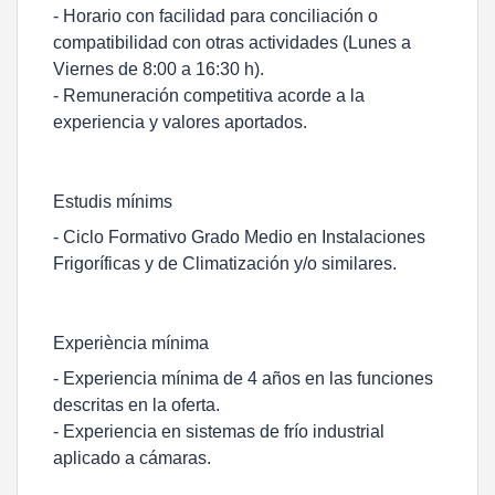
- Horario con facilidad para conciliación o
compatibilidad con otras actividades (Lunes a
Viernes de 8:00 a 16:30 h).
- Remuneración competitiva acorde a la
experiencia y valores aportados.
Estudis mínims
- Ciclo Formativo Grado Medio en Instalaciones
Frigoríficas y de Climatización y/o similares.
Experiència mínima
- Experiencia mínima de 4 años en las funciones
descritas en la oferta.
- Experiencia en sistemas de frío industrial
aplicado a cámaras.