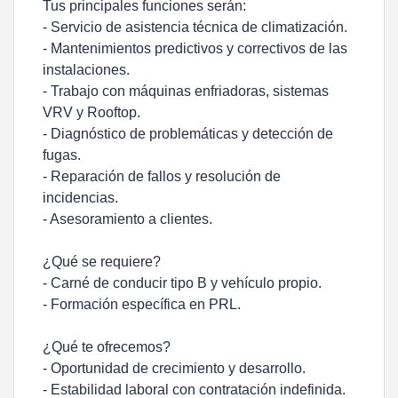
Tus principales funciones serán:
- Servicio de asistencia técnica de climatización.
- Mantenimientos predictivos y correctivos de las
instalaciones.
- Trabajo con máquinas enfriadoras, sistemas
VRV y Rooftop.
- Diagnóstico de problemáticas y detección de
fugas.
- Reparación de fallos y resolución de
incidencias.
- Asesoramiento a clientes.
¿Qué se requiere?
- Carné de conducir tipo B y vehículo propio.
- Formación específica en PRL.
¿Qué te ofrecemos?
- Oportunidad de crecimiento y desarrollo.
- Estabilidad laboral con contratación indefinida.