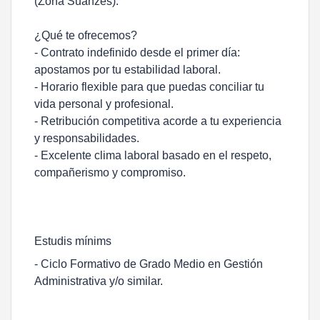
(Zona Suanzes).
¿Qué te ofrecemos?
- Contrato indefinido desde el primer día:
apostamos por tu estabilidad laboral.
- Horario flexible para que puedas conciliar tu
vida personal y profesional.
- Retribución competitiva acorde a tu experiencia
y responsabilidades.
- Excelente clima laboral basado en el respeto,
compañerismo y compromiso.
Estudis mínims
- Ciclo Formativo de Grado Medio en Gestión
Administrativa y/o similar.