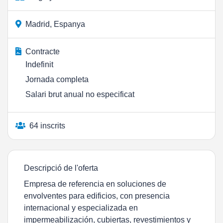
Madrid, Espanya
Contracte
Indefinit
Jornada completa
Salari brut anual no especificat
64 inscrits
Descripció de l'oferta
Empresa de referencia en soluciones de
envolventes para edificios, con presencia
internacional y especializada en
impermeabilización, cubiertas, revestimientos y