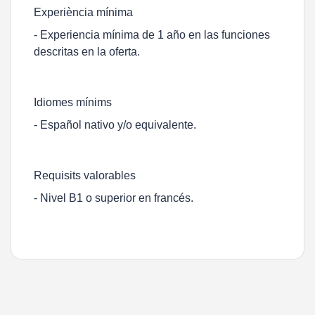
Experiència mínima
- Experiencia mínima de 1 año en las funciones
descritas en la oferta.
Idiomes mínims
- Español nativo y/o equivalente.
Requisits valorables
- Nivel B1 o superior en francés.