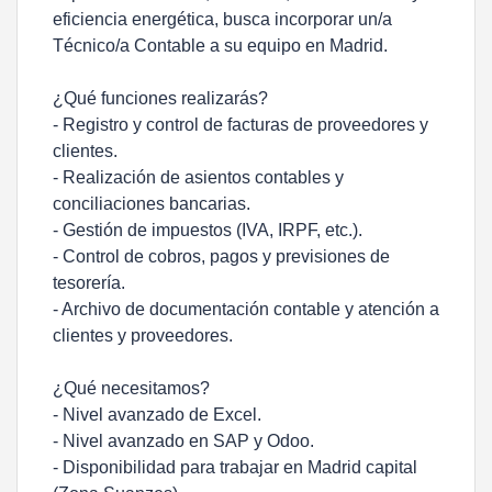
eficiencia energética, busca incorporar un/a
Técnico/a Contable a su equipo en Madrid.
¿Qué funciones realizarás?
- Registro y control de facturas de proveedores y
clientes.
- Realización de asientos contables y
conciliaciones bancarias.
- Gestión de impuestos (IVA, IRPF, etc.).
- Control de cobros, pagos y previsiones de
tesorería.
- Archivo de documentación contable y atención a
clientes y proveedores.
¿Qué necesitamos?
- Nivel avanzado de Excel.
- Nivel avanzado en SAP y Odoo.
- Disponibilidad para trabajar en Madrid capital