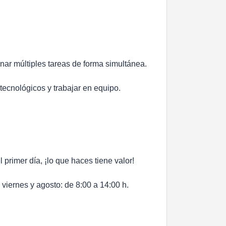
nar múltiples tareas de forma simultánea.
tecnológicos y trabajar en equipo.
rimer día, ¡lo que haces tiene valor!
 viernes y agosto: de 8:00 a 14:00 h.