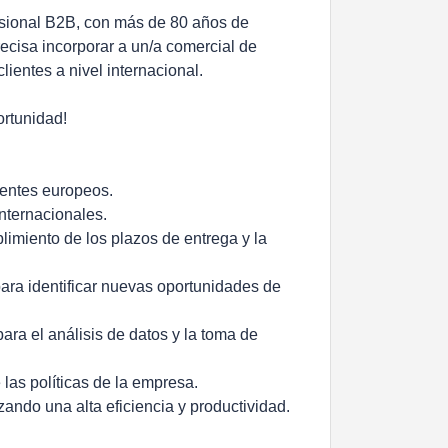
esional B2B, con más de 80 años de
recisa incorporar a un/a comercial de
lientes a nivel internacional.
ortunidad!
ientes europeos.
internacionales.
limiento de los plazos de entrega y la
para identificar nuevas oportunidades de
ara el análisis de datos y la toma de
las políticas de la empresa.
ando una alta eficiencia y productividad.