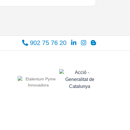
902 75 76 20