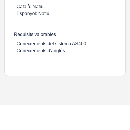
- Català: Natiu.
- Espanyol: Natiu.
Requisits valorables
- Coneixements del sistema AS400.
- Coneixements d'anglès.