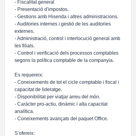
- Fiscalitat general
- Presentació d'impostos.
- Gestions amb Hisenda i altres administracions.
- Auditories internes i gestió de les auditories
externes.
- Administració, control i interlocució general amb
les filials.
- Control i verificació dels processos comptables
segons la política comptable de la companyia.
Es requereix:
- Coneixements de tot el cicle comptable i fiscal i
capacitat de lideratge.
- Disponibilitat per viatjar arreu del món.
- Caràcter pro-actiu, dinàmic i alta capacitat
analítica.
- Coneixements avançats del paquet Office.
S'ofereix: