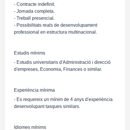
- Contracte indefinit.
- Jornada completa.
- Treball presencial.
- Possibilitats reals de desenvolupament
professional en estructura multinacional.
Estudis mínims
- Estudis universitaris d'Administració i direcció
d'empreses, Economia, Finances o similar.
Experiència mínima
- Es requereix un mínim de 4 anys d'experiència
desenvolupant tasques similars.
Idiomes mínims