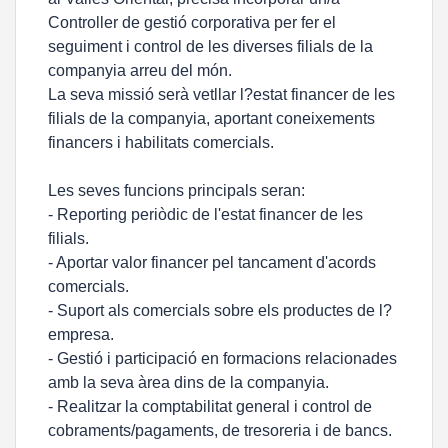
Controller de gestió corporativa per fer el
seguiment i control de les diverses filials de la
companyia arreu del món.
La seva missió serà vetllar l?estat financer de les
filials de la companyia, aportant coneixements
financers i habilitats comercials.
Les seves funcions principals seran:
- Reporting periòdic de l'estat financer de les
filials.
- Aportar valor financer pel tancament d'acords
comercials.
- Suport als comercials sobre els productes de l?
empresa.
- Gestió i participació en formacions relacionades
amb la seva àrea dins de la companyia.
- Realitzar la comptabilitat general i control de
cobraments/pagaments, de tresoreria i de bancs.