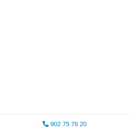
902 75 76 20