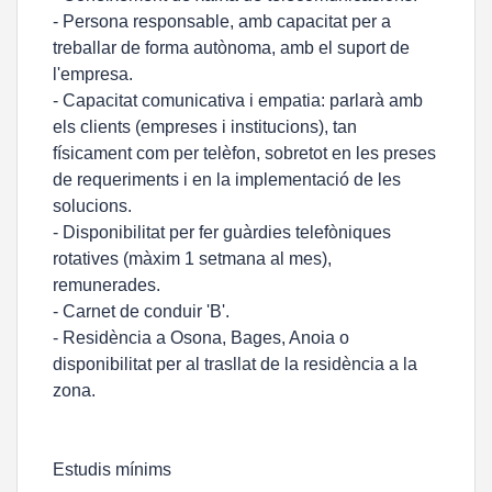
- Persona responsable, amb capacitat per a
treballar de forma autònoma, amb el suport de
l'empresa.
- Capacitat comunicativa i empatia: parlarà amb
els clients (empreses i institucions), tan
físicament com per telèfon, sobretot en les preses
de requeriments i en la implementació de les
solucions.
- Disponibilitat per fer guàrdies telefòniques
rotatives (màxim 1 setmana al mes),
remunerades.
- Carnet de conduir 'B'.
- Residència a Osona, Bages, Anoia o
disponibilitat per al trasllat de la residència a la
zona.
Estudis mínims