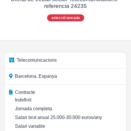
referencia 24235
selecció tancada
Telecomunicacions
Barcelona, Espanya
Contracte
Indefinit
Jornada completa
Salari brut anual 25.000-30.000 euros/any
Salari variable