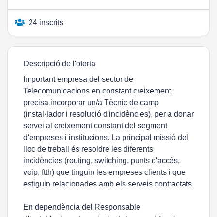
24 inscrits
Descripció de l'oferta
Important empresa del sector de
Telecomunicacions en constant creixement,
precisa incorporar un/a Tècnic de camp
(instal·lador i resolució d'incidències), per a donar
servei al creixement constant del segment
d'empreses i institucions. La principal missió del
lloc de treball és resoldre les diferents
incidències (routing, switching, punts d'accés,
voip, ftth) que tinguin les empreses clients i que
estiguin relacionades amb els serveis contractats.
En dependència del Responsable