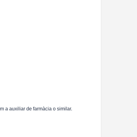
 a auxiliar de farmàcia o similar.