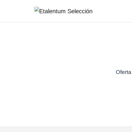
Oferta