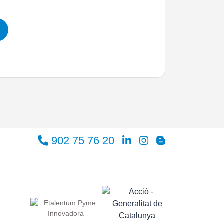
902 75 76 20