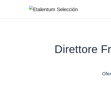
Direttore 
Ofer