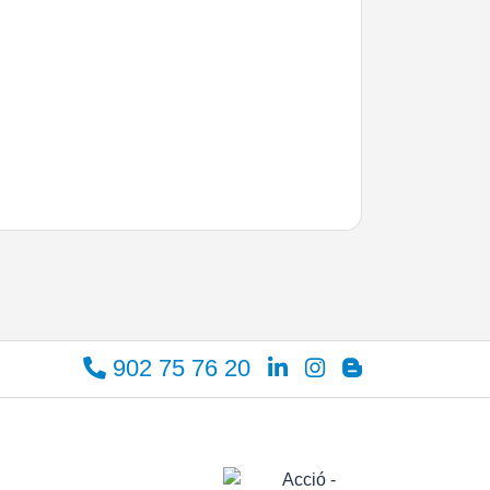
902 75 76 20