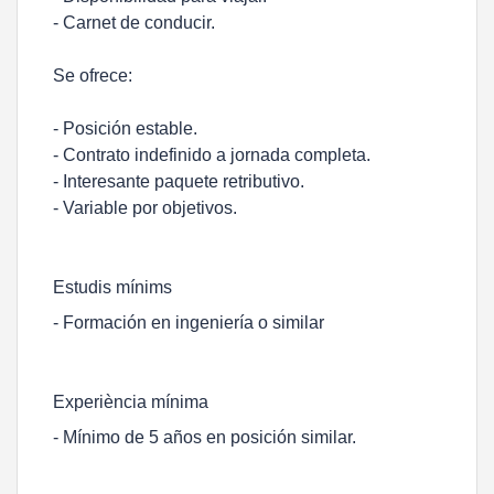
- Carnet de conducir.
Se ofrece:
- Posición estable.
- Contrato indefinido a jornada completa.
- Interesante paquete retributivo.
- Variable por objetivos.
Estudis mínims
- Formación en ingeniería o similar
Experiència mínima
- Mínimo de 5 años en posición similar.