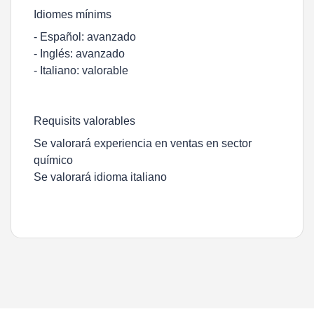
Idiomes mínims
- Español: avanzado
- Inglés: avanzado
- Italiano: valorable
Requisits valorables
Se valorará experiencia en ventas en sector
químico
Se valorará idioma italiano