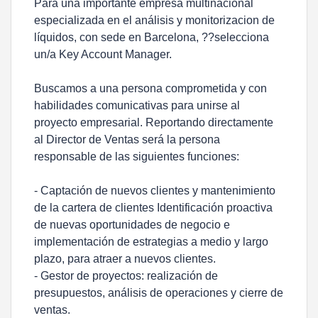
Para una importante empresa multinacional
especializada en el análisis y monitorizacion de
líquidos, con sede en Barcelona, ??selecciona
un/a Key Account Manager.
Buscamos a una persona comprometida y con
habilidades comunicativas para unirse al
proyecto empresarial. Reportando directamente
al Director de Ventas será la persona
responsable de las siguientes funciones:
- Captación de nuevos clientes y mantenimiento
de la cartera de clientes Identificación proactiva
de nuevas oportunidades de negocio e
implementación de estrategias a medio y largo
plazo, para atraer a nuevos clientes.
- Gestor de proyectos: realización de
presupuestos, análisis de operaciones y cierre de
ventas.