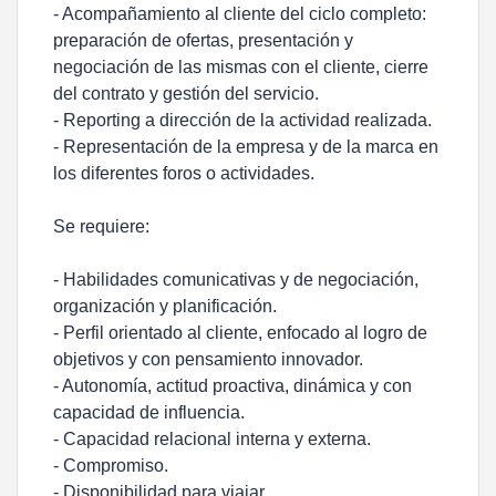
- Acompañamiento al cliente del ciclo completo:
preparación de ofertas, presentación y
negociación de las mismas con el cliente, cierre
del contrato y gestión del servicio.
- Reporting a dirección de la actividad realizada.
- Representación de la empresa y de la marca en
los diferentes foros o actividades.
Se requiere:
- Habilidades comunicativas y de negociación,
organización y planificación.
- Perfil orientado al cliente, enfocado al logro de
objetivos y con pensamiento innovador.
- Autonomía, actitud proactiva, dinámica y con
capacidad de influencia.
- Capacidad relacional interna y externa.
- Compromiso.
- Disponibilidad para viajar.