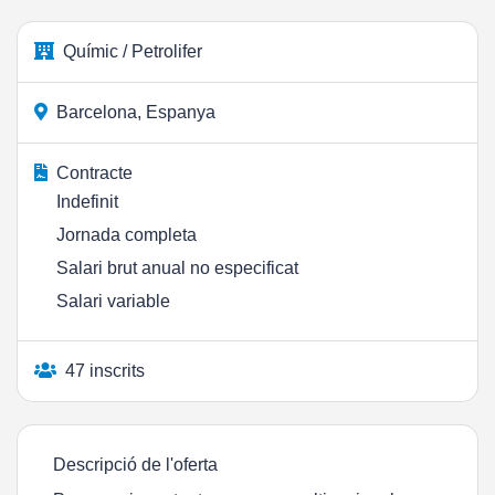
Químic / Petrolifer
Barcelona, Espanya
Contracte
Indefinit
Jornada completa
Salari brut anual no especificat
Salari variable
47 inscrits
Descripció de l'oferta