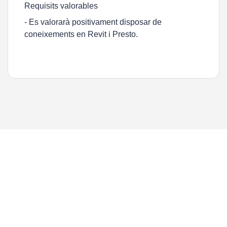
Requisits valorables
- Es valorarà positivament disposar de
coneixements en Revit i Presto.