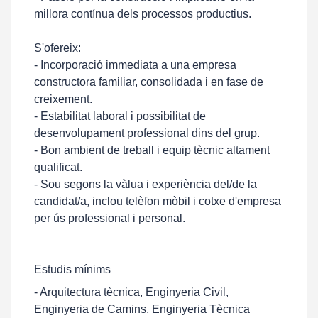
millora contínua dels processos productius.
S'ofereix:
- Incorporació immediata a una empresa
constructora familiar, consolidada i en fase de
creixement.
- Estabilitat laboral i possibilitat de
desenvolupament professional dins del grup.
- Bon ambient de treball i equip tècnic altament
qualificat.
- Sou segons la vàlua i experiència del/de la
candidat/a, inclou telèfon mòbil i cotxe d'empresa
per ús professional i personal.
Estudis mínims
- Arquitectura tècnica, Enginyeria Civil,
Enginyeria de Camins, Enginyeria Tècnica