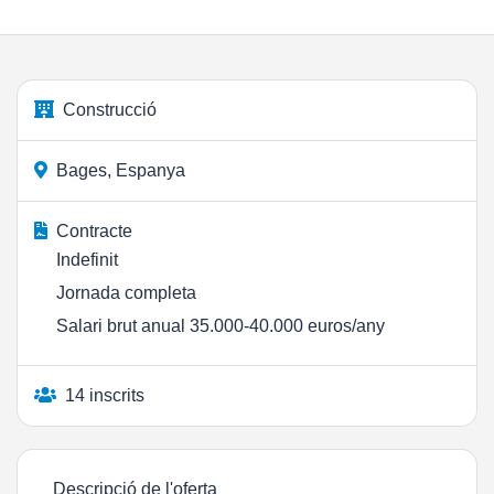
Construcció
Bages, Espanya
Contracte
Indefinit
Jornada completa
Salari brut anual 35.000-40.000 euros/any
14 inscrits
Descripció de l'oferta