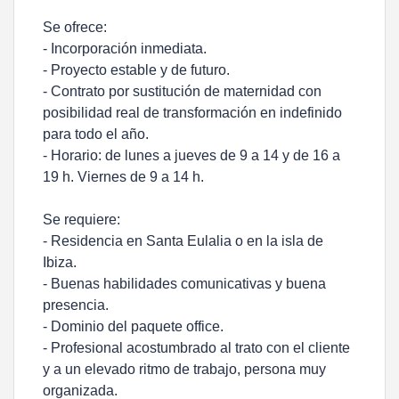
Se ofrece:
- Incorporación inmediata.
- Proyecto estable y de futuro.
- Contrato por sustitución de maternidad con
posibilidad real de transformación en indefinido
para todo el año.
- Horario: de lunes a jueves de 9 a 14 y de 16 a
19 h. Viernes de 9 a 14 h.
Se requiere:
- Residencia en Santa Eulalia o en la isla de
Ibiza.
- Buenas habilidades comunicativas y buena
presencia.
- Dominio del paquete office.
- Profesional acostumbrado al trato con el cliente
y a un elevado ritmo de trabajo, persona muy
organizada.