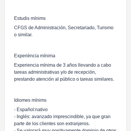
Estudis mínims
CFGS de Administración, Secretariado, Turismo
o similar.
Experiència mínima
Experiencia mínima de 3 años llevando a cabo
tareas administrativas y/o de recepción,
prestando atención al público o tareas similares.
Idiomes mínims
- Español:nativo
- Inglés: avanzado imprescindible, ya que gran
parte de los clientes son extranjeros.
- Se valorará muy positivamente dominio de otros