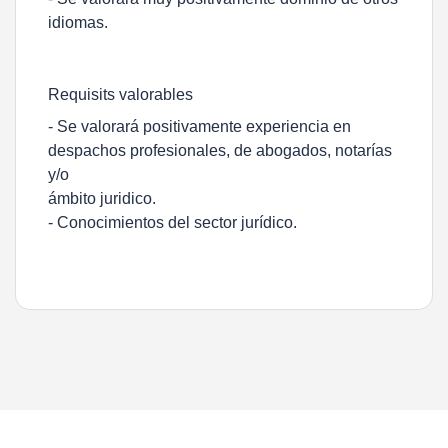
idiomas.
Requisits valorables
- Se valorará positivamente experiencia en
despachos profesionales, de abogados, notarías
y/o
ámbito juridico.
- Conocimientos del sector jurídico.