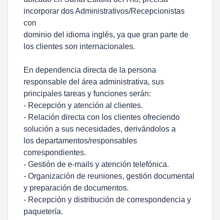
incorporar dos Administrativos/Recepcionistas
con
dominio del idioma inglés, ya que gran parte de
los clientes son internacionales.
En dependencia directa de la persona
responsable del área administrativa, sus
principales tareas y funciones serán:
- Recepción y atención al clientes.
- Relación directa con los clientes ofreciendo
solución a sus necesidades, derivándolos a
los departamentos/responsables
correspondientes.
- Gestión de e-mails y atención telefónica.
- Organización de reuniones, gestión documental
y preparación de documentos.
- Recepción y distribución de correspondencia y
paquetería.