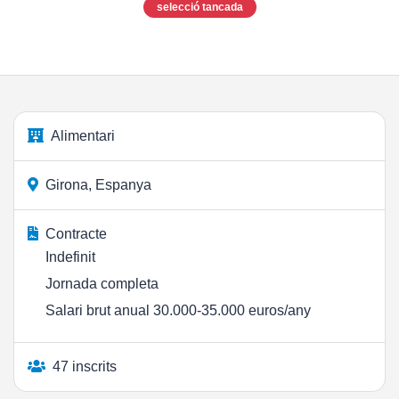
selecció tancada
Alimentari
Girona, Espanya
Contracte
Indefinit
Jornada completa
Salari brut anual 30.000-35.000 euros/any
47 inscrits