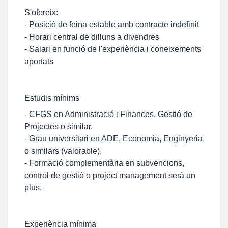
S'ofereix:
- Posició de feina estable amb contracte indefinit
- Horari central de dilluns a divendres
- Salari en funció de l'experiència i coneixements
aportats
Estudis mínims
- CFGS en Administració i Finances, Gestió de
Projectes o similar.
- Grau universitari en ADE, Economia, Enginyeria
o similars (valorable).
- Formació complementària en subvencions,
control de gestió o project management serà un
plus.
Experiència mínima