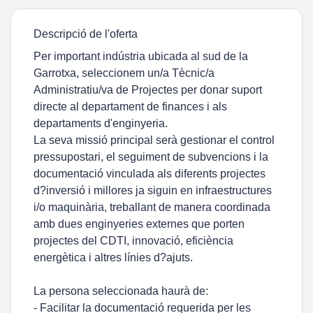
Descripció de l'oferta
Per important indústria ubicada al sud de la
Garrotxa, seleccionem un/a Tècnic/a
Administratiu/va de Projectes per donar suport
directe al departament de finances i als
departaments d'enginyeria.
La seva missió principal serà gestionar el control
pressupostari, el seguiment de subvencions i la
documentació vinculada als diferents projectes
d?inversió i millores ja siguin en infraestructures
i/o maquinària, treballant de manera coordinada
amb dues enginyeries externes que porten
projectes del CDTI, innovació, eficiència
energètica i altres línies d?ajuts.
La persona seleccionada haurà de:
- Facilitar la documentació requerida per les