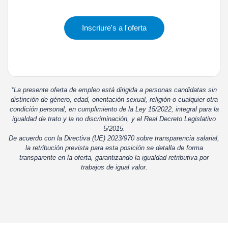
Inscriure's a l'oferta
*La presente oferta de empleo está dirigida a personas candidatas sin
distinción de género, edad, orientación sexual, religión o cualquier otra
condición personal, en cumplimiento de la Ley 15/2022, integral para la
igualdad de trato y la no discriminación, y el Real Decreto Legislativo
5/2015.
De acuerdo con la Directiva (UE) 2023/970 sobre transparencia salarial,
la retribución prevista para esta posición se detalla de forma
transparente en la oferta, garantizando la igualdad retributiva por
trabajos de igual valor.