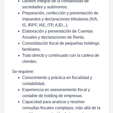
Gestión integral de la contabilidad de
sociedades y autónomos.
Preparación, confección y presentación de
impuestos y declaraciones tributarias (IVA,
IS, IRPF, IAE, ITP, AJD...).
Elaboración y presentación de Cuentas
Anuales y declaraciones de Renta.
Consolidación fiscal de pequeñas holdings
familiares.
Trato directo y continuado con la cartera de
clientes.
Se requiere:
Conocimiento y práctica en fiscalidad y
contabilidad.
Experiencia en asesoramiento fiscal y
contable de holding de empresas.
Capacidad para analizar y resolver
consultas fiscales complejas, más allá de la