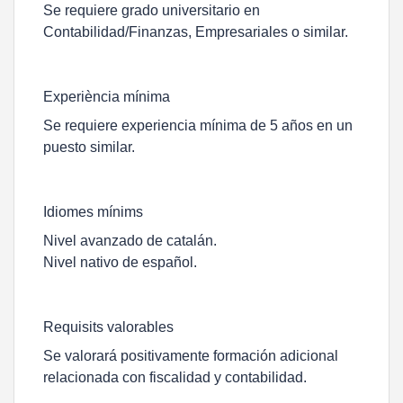
Se requiere grado universitario en
Contabilidad/Finanzas, Empresariales o similar.
Experiència mínima
Se requiere experiencia mínima de 5 años en un
puesto similar.
Idiomes mínims
Nivel avanzado de catalán.
Nivel nativo de español.
Requisits valorables
Se valorará positivamente formación adicional
relacionada con fiscalidad y contabilidad.