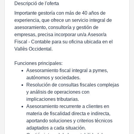
Descripció de l'oferta
Importante gestoría con más de 40 años de
experiencia, que ofrece un servicio integral de
asesoramiento, consultoría y gestión de
empresas, precisa incorporar un/a
Asesor/a
Fiscal - Contable
para su oficina ubicada en el
Vallès Occidental.
Funciones principales:
Asesoramiento fiscal integral a pymes,
autónomos y sociedades.
Resolución de consultas fiscales complejas
y análisis de operaciones con
implicaciones tributarias.
Asesoramiento recurrente a clientes en
materia de fiscalidad directa e indirecta,
aportando soluciones y criterios técnicos
adaptados a cada situación.