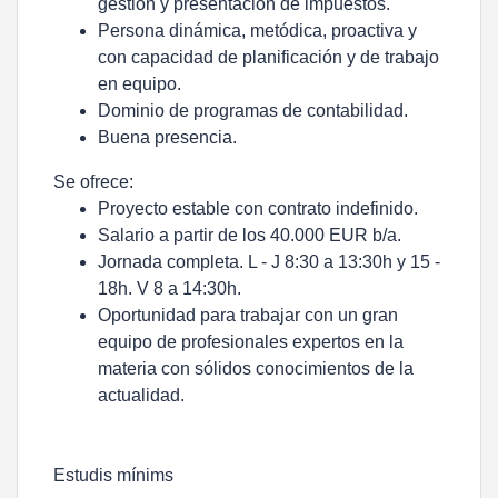
gestión y presentación de impuestos.
Persona dinámica, metódica, proactiva y
con capacidad de planificación y de trabajo
en equipo.
Dominio de programas de contabilidad.
Buena presencia.
Se ofrece:
Proyecto estable con contrato indefinido.
Salario a partir de los 40.000 EUR b/a.
Jornada completa. L - J 8:30 a 13:30h y 15 -
18h. V 8 a 14:30h.
Oportunidad para trabajar con un gran
equipo de profesionales expertos en la
materia con sólidos conocimientos de la
actualidad.
Estudis mínims