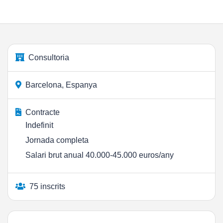
Consultoria
Barcelona, Espanya
Contracte
Indefinit
Jornada completa
Salari brut anual 40.000-45.000 euros/any
75 inscrits