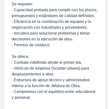
Se requiere:
- Capacidad probada para cumplir con los plazos,
presupuestos y estándares de calidad definidos.
- Eficiencia en la coordinación de equipos y la
negociación con industriales y proveedores.
- Iniciativa para solucionar problemas y tomar
decisiones en la ejecución de obra.
- Permiso de conducir.
Se ofrece:
- Contrato indefinido desde el primer día.
- Vehículo de empresa (Scooter urbana) para
desplazamientos a obra.
- Estructura de apoyo técnico y administrativo
interna a la función de Jefatura de Obra.
- Compromiso con el equilibrio entre vida laboral
y personal.