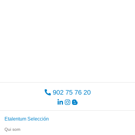
902 75 76 20
Etalentum Selección
Qui som