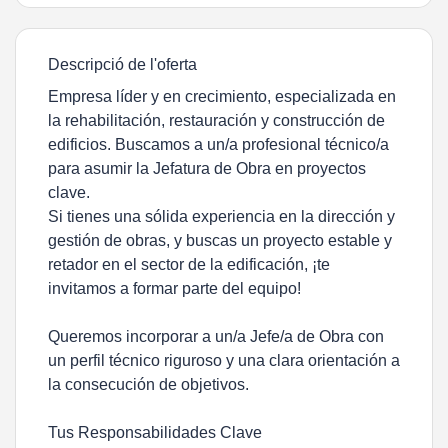
Descripció de l'oferta
Empresa líder y en crecimiento, especializada en
la rehabilitación, restauración y construcción de
edificios. Buscamos a un/a profesional técnico/a
para asumir la Jefatura de Obra en proyectos
clave.
Si tienes una sólida experiencia en la dirección y
gestión de obras, y buscas un proyecto estable y
retador en el sector de la edificación, ¡te
invitamos a formar parte del equipo!
Queremos incorporar a un/a Jefe/a de Obra con
un perfil técnico riguroso y una clara orientación a
la consecución de objetivos.
Tus Responsabilidades Clave