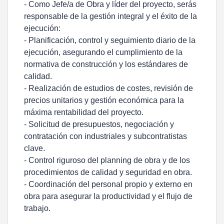
- Como Jefe/a de Obra y líder del proyecto, serás
responsable de la gestión integral y el éxito de la
ejecución:
- Planificación, control y seguimiento diario de la
ejecución, asegurando el cumplimiento de la
normativa de construcción y los estándares de
calidad.
- Realización de estudios de costes, revisión de
precios unitarios y gestión económica para la
máxima rentabilidad del proyecto.
- Solicitud de presupuestos, negociación y
contratación con industriales y subcontratistas
clave.
- Control riguroso del planning de obra y de los
procedimientos de calidad y seguridad en obra.
- Coordinación del personal propio y externo en
obra para asegurar la productividad y el flujo de
trabajo.