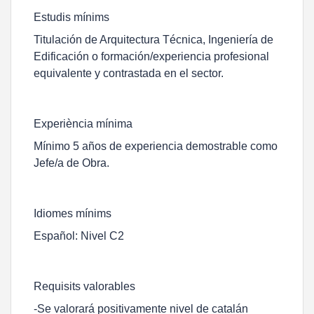
Estudis mínims
Titulación de Arquitectura Técnica, Ingeniería de
Edificación o formación/experiencia profesional
equivalente y contrastada en el sector.
Experiència mínima
Mínimo 5 años de experiencia demostrable como
Jefe/a de Obra.
Idiomes mínims
Español: Nivel C2
Requisits valorables
-Se valorará positivamente nivel de catalán