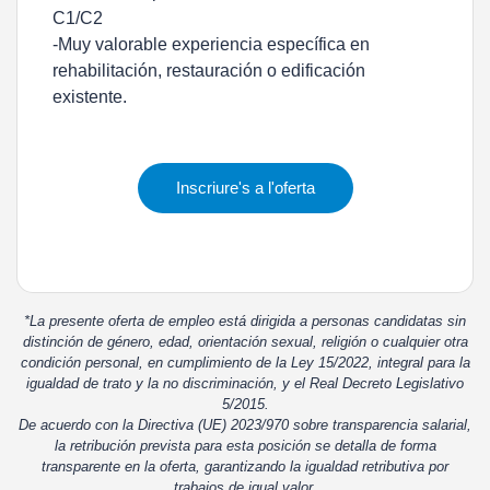
C1/C2
-Muy valorable experiencia específica en
rehabilitación, restauración o edificación
existente.
Inscriure's a l'oferta
*La presente oferta de empleo está dirigida a personas candidatas sin
distinción de género, edad, orientación sexual, religión o cualquier otra
condición personal, en cumplimiento de la Ley 15/2022, integral para la
igualdad de trato y la no discriminación, y el Real Decreto Legislativo
5/2015.
De acuerdo con la Directiva (UE) 2023/970 sobre transparencia salarial,
la retribución prevista para esta posición se detalla de forma
transparente en la oferta, garantizando la igualdad retributiva por
trabajos de igual valor.