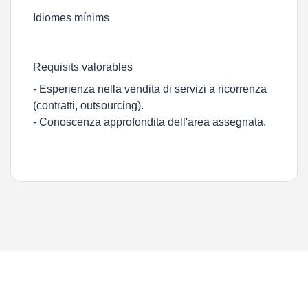
Idiomes mínims
Requisits valorables
- Esperienza nella vendita di servizi a ricorrenza
(contratti, outsourcing).
- Conoscenza approfondita dell'area assegnata.