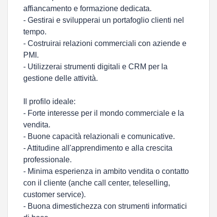
affiancamento e formazione dedicata.
- Gestirai e svilupperai un portafoglio clienti nel
tempo.
- Costruirai relazioni commerciali con aziende e
PMI.
- Utilizzerai strumenti digitali e CRM per la
gestione delle attività.
Il profilo ideale:
- Forte interesse per il mondo commerciale e la
vendita.
- Buone capacità relazionali e comunicative.
- Attitudine all'apprendimento e alla crescita
professionale.
- Minima esperienza in ambito vendita o contatto
con il cliente (anche call center, teleselling,
customer service).
- Buona dimestichezza con strumenti informatici