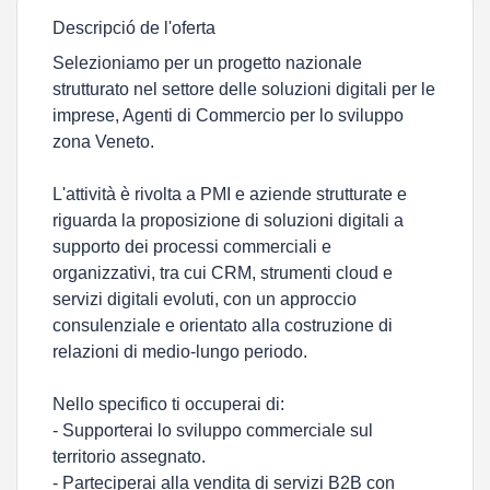
Descripció de l'oferta
Selezioniamo per un progetto nazionale
strutturato nel settore delle soluzioni digitali per le
imprese, Agenti di Commercio per lo sviluppo
zona Veneto.
L'attività è rivolta a PMI e aziende strutturate e
riguarda la proposizione di soluzioni digitali a
supporto dei processi commerciali e
organizzativi, tra cui CRM, strumenti cloud e
servizi digitali evoluti, con un approccio
consulenziale e orientato alla costruzione di
relazioni di medio-lungo periodo.
Nello specifico ti occuperai di:
- Supporterai lo sviluppo commerciale sul
territorio assegnato.
- Parteciperai alla vendita di servizi B2B con