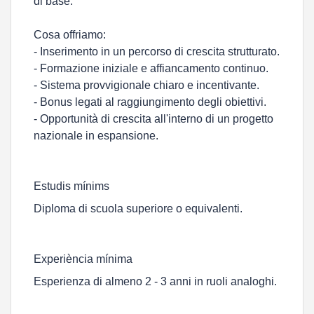
di base.
Cosa offriamo:
- Inserimento in un percorso di crescita strutturato.
- Formazione iniziale e affiancamento continuo.
- Sistema provvigionale chiaro e incentivante.
- Bonus legati al raggiungimento degli obiettivi.
- Opportunità di crescita all'interno di un progetto
nazionale in espansione.
Estudis mínims
Diploma di scuola superiore o equivalenti.
Experiència mínima
Esperienza di almeno 2 - 3 anni in ruoli analoghi.