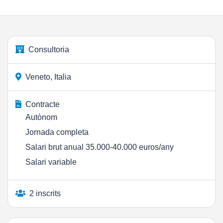
Consultoria
Veneto, Italia
Contracte
Autònom
Jornada completa
Salari brut anual 35.000-40.000 euros/any
Salari variable
2 inscrits