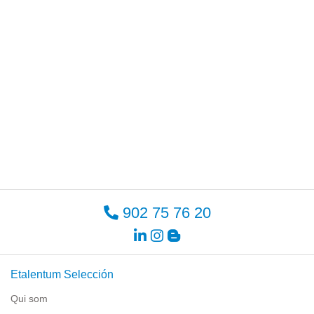
902 75 76 20
Etalentum Selección
Qui som