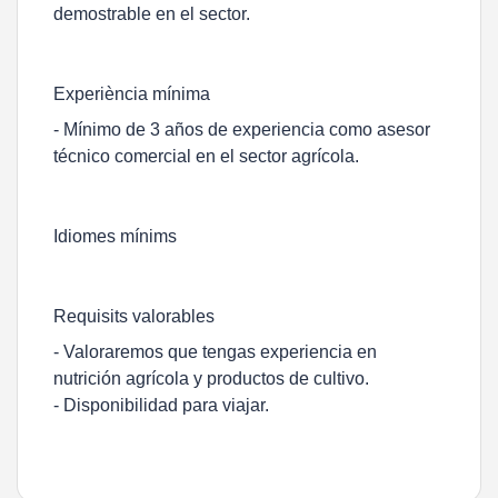
demostrable en el sector.
Experiència mínima
- Mínimo de 3 años de experiencia como asesor
técnico comercial en el sector agrícola.
Idiomes mínims
Requisits valorables
- Valoraremos que tengas experiencia en
nutrición agrícola y productos de cultivo.
- Disponibilidad para viajar.