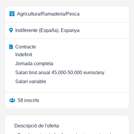
Agricultura/Ramaderia/Pesca
Indiferente (España), Espanya
Contracte
Indefinit
Jornada completa
Salari brut anual 45.000-50.000 euros/any
Salari variable
58 inscrits
Descripció de l'oferta