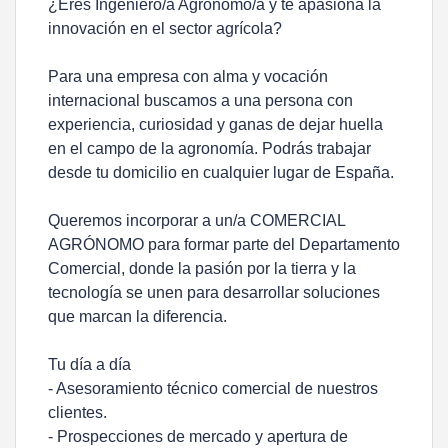
¿Eres Ingeniero/a Agrónomo/a y te apasiona la
innovación en el sector agrícola?
Para una empresa con alma y vocación
internacional buscamos a una persona con
experiencia, curiosidad y ganas de dejar huella
en el campo de la agronomía. Podrás trabajar
desde tu domicilio en cualquier lugar de España.
Queremos incorporar a un/a COMERCIAL
AGRÓNOMO para formar parte del Departamento
Comercial, donde la pasión por la tierra y la
tecnología se unen para desarrollar soluciones
que marcan la diferencia.
Tu día a día
- Asesoramiento técnico comercial de nuestros
clientes.
- Prospecciones de mercado y apertura de