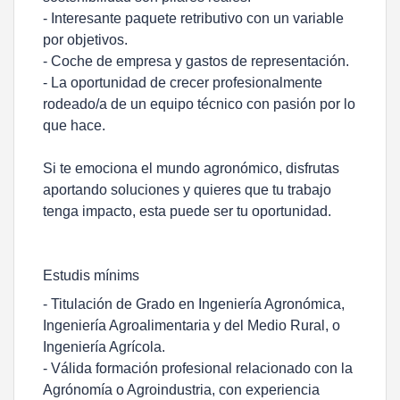
- Interesante paquete retributivo con un variable
por objetivos.
- Coche de empresa y gastos de representación.
- La oportunidad de crecer profesionalmente
rodeado/a de un equipo técnico con pasión por lo
que hace.
Si te emociona el mundo agronómico, disfrutas
aportando soluciones y quieres que tu trabajo
tenga impacto, esta puede ser tu oportunidad.
Estudis mínims
- Titulación de Grado en Ingeniería Agronómica,
Ingeniería Agroalimentaria y del Medio Rural, o
Ingeniería Agrícola.
- Válida formación profesional relacionado con la
Agrónomía o Agroindustria, con experiencia