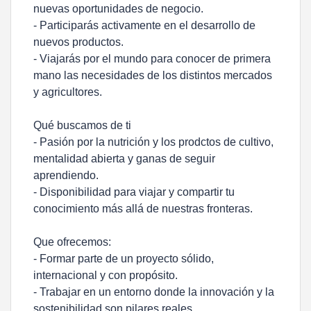
nuevas oportunidades de negocio.
- Participarás activamente en el desarrollo de
nuevos productos.
- Viajarás por el mundo para conocer de primera
mano las necesidades de los distintos mercados
y agricultores.
Qué buscamos de ti
- Pasión por la nutrición y los prodctos de cultivo,
mentalidad abierta y ganas de seguir
aprendiendo.
- Disponibilidad para viajar y compartir tu
conocimiento más allá de nuestras fronteras.
Que ofrecemos:
- Formar parte de un proyecto sólido,
internacional y con propósito.
- Trabajar en un entorno donde la innovación y la
sostenibilidad son pilares reales.