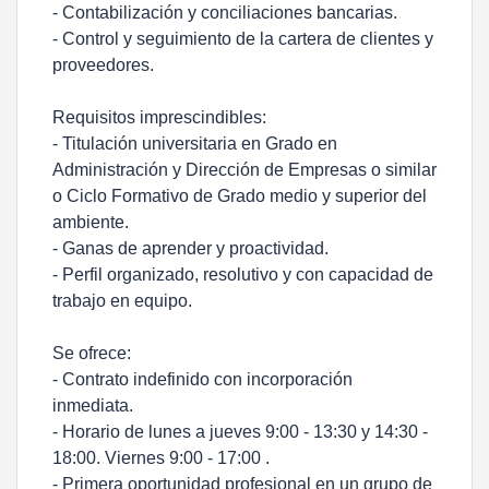
- Contabilización y conciliaciones bancarias.
- Control y seguimiento de la cartera de clientes y
proveedores.
Requisitos imprescindibles:
- Titulación universitaria en Grado en
Administración y Dirección de Empresas o similar
o Ciclo Formativo de Grado medio y superior del
ambiente.
- Ganas de aprender y proactividad.
- Perfil organizado, resolutivo y con capacidad de
trabajo en equipo.
Se ofrece:
- Contrato indefinido con incorporación
inmediata.
- Horario de lunes a jueves 9:00 - 13:30 y 14:30 -
18:00. Viernes 9:00 - 17:00 .
- Primera oportunidad profesional en un grupo de