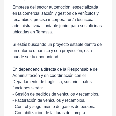
Empresa del sector automoción, especializada
en la comercialización y gestión de vehículos y
recambios, precisa incorporar un/a técnico/a
administrativo/a contable junior para sus oficinas
ubicadas en Terrassa.
Si estás buscando un proyecto estable dentro de
un entorno dinámico y con proyección, esta
puede ser tu oportunidad.
En dependencia directa de la Responsable de
Administración y en coordinación con el
Departamento de Logística, sus principales
funciones serán:
- Gestión de pedidos de vehículos y recambios.
- Facturación de vehículos y recambios.
- Control y seguimiento de gastos de personal.
- Contabilización de facturas de compra.