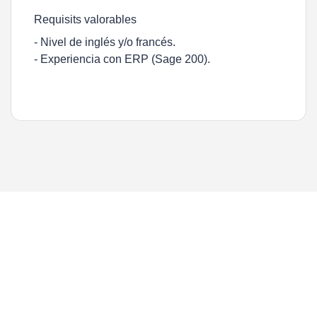
Requisits valorables
- Nivel de inglés y/o francés.
- Experiencia con ERP (Sage 200).