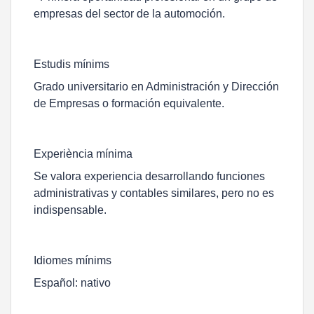
empresas del sector de la automoción.
Estudis mínims
Grado universitario en Administración y Dirección
de Empresas o formación equivalente.
Experiència mínima
Se valora experiencia desarrollando funciones
administrativas y contables similares, pero no es
indispensable.
Idiomes mínims
Español: nativo