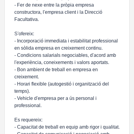
- Fer de nexe entre la pròpia empresa
constructora, l'empresa client i la Direcció
Facultativa.
S'ofereix:
- Incorporació immediata i estabilitat professional
en sòlida empresa en creixement continu.
- Condicions salarials negociables, d'acord amb
l'experiència, coneixements i valors aportats.
- Bon ambient de treball en empresa en
creixement.
- Horari flexible (autogestió i organització del
temps).
- Vehicle d'empresa per a ús personal i
professional.
Es requereix:
- Capacitat de treball en equip amb rigor i qualitat.