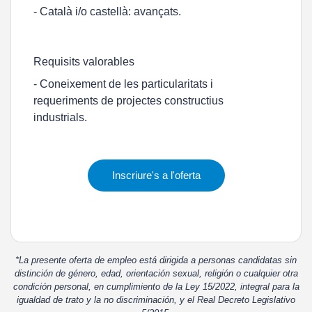
- Català i/o castellà: avançats.
Requisits valorables
- Coneixement de les particularitats i
requeriments de projectes constructius
industrials.
Inscriure's a l'oferta
*La presente oferta de empleo está dirigida a personas candidatas sin
distinción de género, edad, orientación sexual, religión o cualquier otra
condición personal, en cumplimiento de la Ley 15/2022, integral para la
igualdad de trato y la no discriminación, y el Real Decreto Legislativo