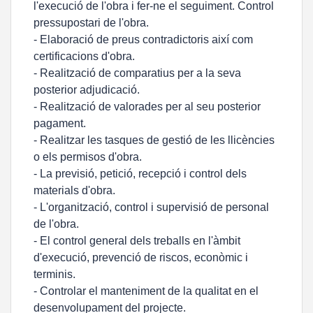
l'execució de l'obra i fer-ne el seguiment. Control
pressupostari de l'obra.
- Elaboració de preus contradictoris així com
certificacions d'obra.
- Realització de comparatius per a la seva
posterior adjudicació.
- Realització de valorades per al seu posterior
pagament.
- Realitzar les tasques de gestió de les llicències
o els permisos d'obra.
- La previsió, petició, recepció i control dels
materials d'obra.
- L'organització, control i supervisió de personal
de l'obra.
- El control general dels treballs en l'àmbit
d'execució, prevenció de riscos, econòmic i
terminis.
- Controlar el manteniment de la qualitat en el
desenvolupament del projecte.