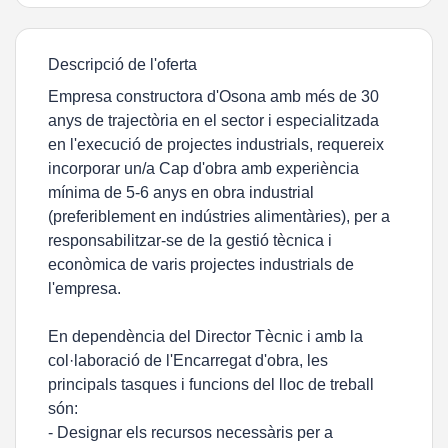
Descripció de l'oferta
Empresa constructora d'Osona amb més de 30
anys de trajectòria en el sector i especialitzada
en l'execució de projectes industrials, requereix
incorporar un/a Cap d'obra amb experiència
mínima de 5-6 anys en obra industrial
(preferiblement en indústries alimentàries), per a
responsabilitzar-se de la gestió tècnica i
econòmica de varis projectes industrials de
l'empresa.
En dependència del Director Tècnic i amb la
col·laboració de l'Encarregat d'obra, les
principals tasques i funcions del lloc de treball
són:
- Designar els recursos necessàris per a