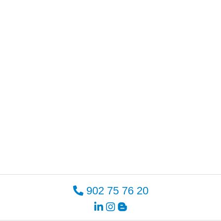
902 75 76 20