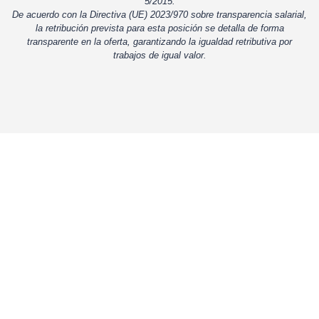
5/2015.
De acuerdo con la Directiva (UE) 2023/970 sobre transparencia salarial,
la retribución prevista para esta posición se detalla de forma
transparente en la oferta, garantizando la igualdad retributiva por
trabajos de igual valor.