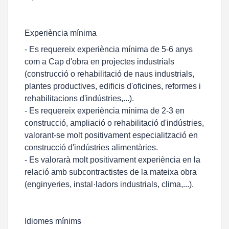
Experiència mínima
- Es requereix experiència mínima de 5-6 anys
com a Cap d'obra en projectes industrials
(construcció o rehabilitació de naus industrials,
plantes productives, edificis d'oficines, reformes i
rehabilitacions d'indústries,...).
- Es requereix experiència mínima de 2-3 en
construcció, ampliació o rehabilitació d'indústries,
valorant-se molt positivament especialització en
construcció d'indústries alimentàries.
- Es valorarà molt positivament experiència en la
relació amb subcontractistes de la mateixa obra
(enginyeries, instal·ladors industrials, clima,...).
Idiomes mínims