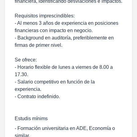
financiera, identificando desviaciones e impactos.
Requisitos imprescindibles:
- Al menos 3 años de experiencia en posiciones
financieras con impacto en negocio.
- Background en auditoría, preferiblemente en
firmas de primer nivel.
Se ofrece:
- Horario flexible de lunes a viernes de 8.00 a
17.30.
- Salario competitivo en función de la
experiencia.
- Contrato indefinido.
Estudis mínims
- Formación universitaria en ADE, Economía o
similar.