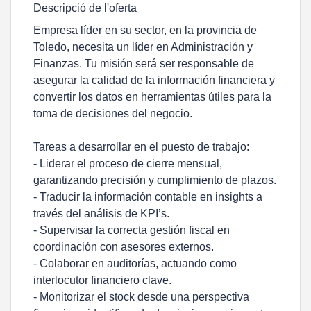
Descripció de l'oferta
Empresa líder en su sector, en la provincia de
Toledo, necesita un líder en Administración y
Finanzas. Tu misión será ser responsable de
asegurar la calidad de la información financiera y
convertir los datos en herramientas útiles para la
toma de decisiones del negocio.
Tareas a desarrollar en el puesto de trabajo:
- Liderar el proceso de cierre mensual,
garantizando precisión y cumplimiento de plazos.
- Traducir la información contable en insights a
través del análisis de KPI’s.
- Supervisar la correcta gestión fiscal en
coordinación con asesores externos.
- Colaborar en auditorías, actuando como
interlocutor financiero clave.
- Monitorizar el stock desde una perspectiva