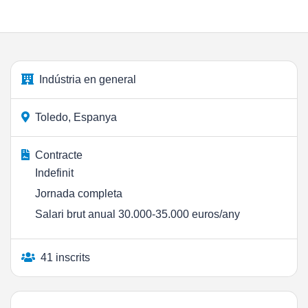
Indústria en general
Toledo, Espanya
Contracte
Indefinit
Jornada completa
Salari brut anual 30.000-35.000 euros/any
41 inscrits