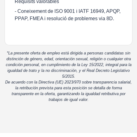
Requisits valorables
- Coneixement de ISO 9001 i IATF 16949, APQP,
PPAP, FMEA i resolució de problemes via 8D.
*La presente oferta de empleo está dirigida a personas candidatas sin
distinción de género, edad, orientación sexual, religión o cualquier otra
condición personal, en cumplimiento de la Ley 15/2022, integral para la
igualdad de trato y la no discriminación, y el Real Decreto Legislativo
5/2015.
De acuerdo con la Directiva (UE) 2023/970 sobre transparencia salarial,
la retribución prevista para esta posición se detalla de forma
transparente en la oferta, garantizando la igualdad retributiva por
trabajos de igual valor.