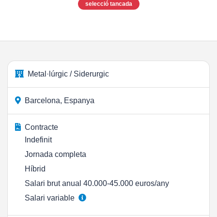
selecció tancada
Metal·lúrgic / Siderurgic
Barcelona, Espanya
Contracte
Indefinit
Jornada completa
Híbrid
Salari brut anual 40.000-45.000 euros/any
Salari variable