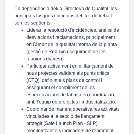
En dependència del/la Director/a de Qualitat, les
principals tasques i funcions del lloc de treball
són les següents:
Liderar la resolució d'incidències, anàlisi de
desviacions i reclamacions, principalment
en l'àmbit de la qualitat interna de la planta
(gestió de Red Bin i seguiment de les
reunions diàries).
Participar activament en el llançament de
nous projectes validant els punts crítics
(CTQ), definint els plans de control i
assegurant el compliment de les
especificacions de fàbrica en coordinació
amb l'equip de projectes i industrialització.
Coordinar de manera operativa les activitats
vinculades a la secció de llançament
protegit (Safe Launch Plan - SLP),
monitoritzant els indicadors de rendiment