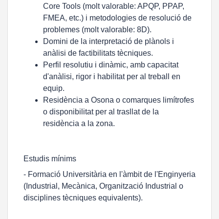
Core Tools (molt valorable: APQP, PPAP,
FMEA, etc.) i metodologies de resolució de
problemes (molt valorable: 8D).
Domini de la interpretació de plànols i
anàlisi de factibilitats tècniques.
Perfil resolutiu i dinàmic, amb capacitat
d'anàlisi, rigor i habilitat per al treball en
equip.
Residència a Osona o comarques limítrofes
o disponibilitat per al trasllat de la
residència a la zona.
Estudis mínims
- Formació Universitària en l'àmbit de l'Enginyeria
(Industrial, Mecànica, Organització Industrial o
disciplines tècniques equivalents).