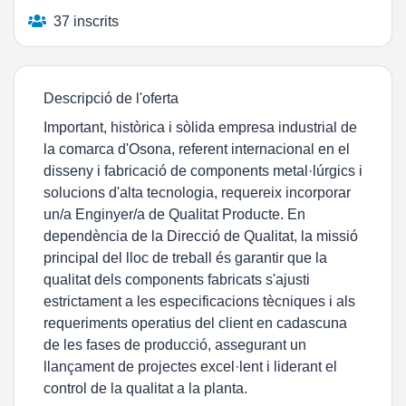
37 inscrits
Descripció de l'oferta
Important, històrica i sòlida empresa industrial de
la comarca d'Osona, referent internacional en el
disseny i fabricació de components metal·lúrgics i
solucions d'alta tecnologia, requereix incorporar
un/a Enginyer/a de Qualitat Producte. En
dependència de la Direcció de Qualitat, la missió
principal del lloc de treball és garantir que la
qualitat dels components fabricats s'ajusti
estrictament a les especificacions tècniques i als
requeriments operatius del client en cadascuna
de les fases de producció, assegurant un
llançament de projectes excel·lent i liderant el
control de la qualitat a la planta.