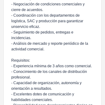
- Negociación de condiciones comerciales y
cierre de acuerdos.
- Coordinación con los departamentos de
logística, SAC y producción para garantizar
unservicio eficaz.
- Seguimiento de pedidos, entregas e
incidencias.
- Análisis de mercado y reporte periódico de la
actividad comercial.
Requisitos:
- Experiencia mínima de 3 años como comercial.
- Conocimiento de los canales de distribución
profesional.
- Capacidad de organización, autonomía y
orientación a resultados.
- Excelentes dotes de comunicación y
habilidades comerciales.