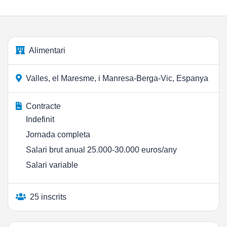
Alimentari
Valles, el Maresme, i Manresa-Berga-Vic, Espanya
Contracte
Indefinit
Jornada completa
Salari brut anual 25.000-30.000 euros/any
Salari variable
25 inscrits