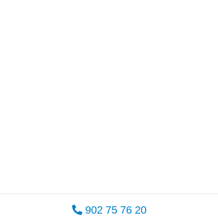
902 75 76 20