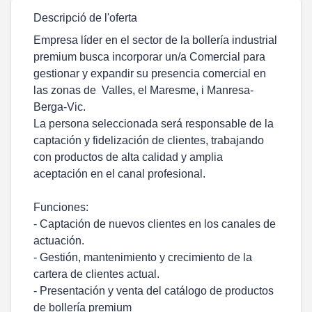
Descripció de l'oferta
Empresa líder en el sector de la bollería industrial
premium busca incorporar un/a Comercial para
gestionar y expandir su presencia comercial en
las zonas de Valles, el Maresme, i Manresa-
Berga-Vic.
La persona seleccionada será responsable de la
captación y fidelización de clientes, trabajando
con productos de alta calidad y amplia
aceptación en el canal profesional.
Funciones:
- Captación de nuevos clientes en los canales de
actuación.
- Gestión, mantenimiento y crecimiento de la
cartera de clientes actual.
- Presentación y venta del catálogo de productos
de bollería premium