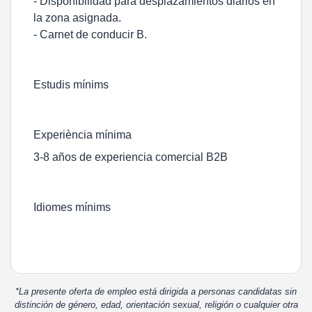
- Disponibilidad para desplazamientos diarios en
la zona asignada.
- Carnet de conducir B.
Estudis mínims
Experiència mínima
3-8 años de experiencia comercial B2B
Idiomes mínims
*La presente oferta de empleo está dirigida a personas candidatas sin
distinción de género, edad, orientación sexual, religión o cualquier otra