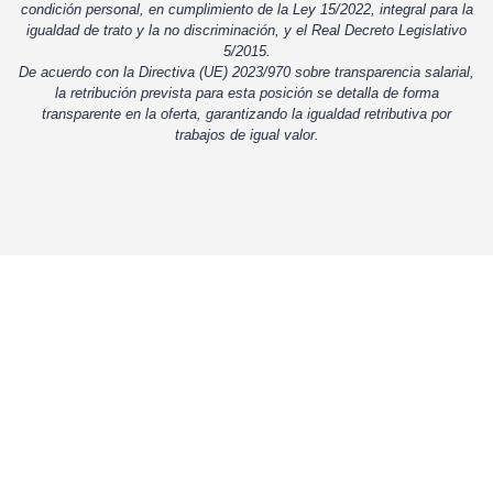
condición personal, en cumplimiento de la Ley 15/2022, integral para la
igualdad de trato y la no discriminación, y el Real Decreto Legislativo
5/2015.
De acuerdo con la Directiva (UE) 2023/970 sobre transparencia salarial,
la retribución prevista para esta posición se detalla de forma
transparente en la oferta, garantizando la igualdad retributiva por
trabajos de igual valor.