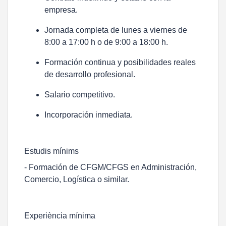
empresa.
Jornada completa de lunes a viernes de
8:00 a 17:00 h o de 9:00 a 18:00 h.
Formación continua y posibilidades reales
de desarrollo profesional.
Salario competitivo.
Incorporación inmediata.
Estudis mínims
- Formación de CFGM/CFGS en Administración,
Comercio, Logística o similar.
Experiència mínima