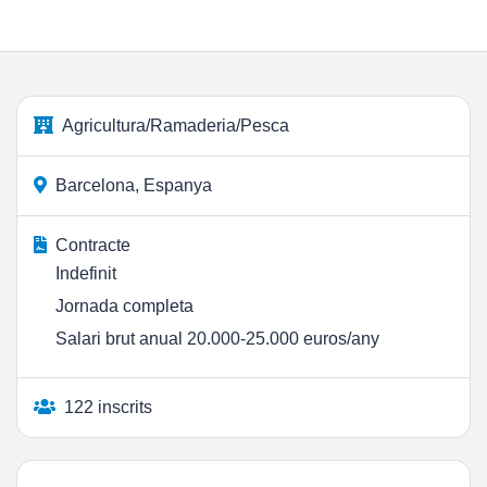
Agricultura/Ramaderia/Pesca
Barcelona, Espanya
Contracte
Indefinit
Jornada completa
Salari brut anual 20.000-25.000 euros/any
122 inscrits