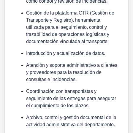
como control y revisión de incidencias.
Gestión de la plataforma GTR (Gestión de
Transporte y Registro), herramienta
utilizada para el seguimiento, control y
trazabilidad de operaciones logísticas y
documentación vinculada al transporte.
Introducción y actualización de datos.
Atención y soporte administrativo a clientes
y proveedores para la resolución de
consultas e incidencias.
Coordinación con transportistas y
seguimiento de las entregas para asegurar
el cumplimiento de los plazos.
Archivo, control y gestión documental de la
actividad administrativa del departamento.