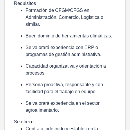
Requisitos
Formación de CFGM/CFGS en
Administración, Comercio, Logística o
similar.
Buen dominio de herramientas ofimáticas.
Se valorará experiencia con ERP o
programas de gestión administrativa.
Capacidad organizativa y orientación a
procesos.
Persona proactiva, responsable y con
facilidad para el trabajo en equipo.
Se valorará experiencia en el sector
agroalimentario.
Se ofrece
Contrato indefinido y estable con la