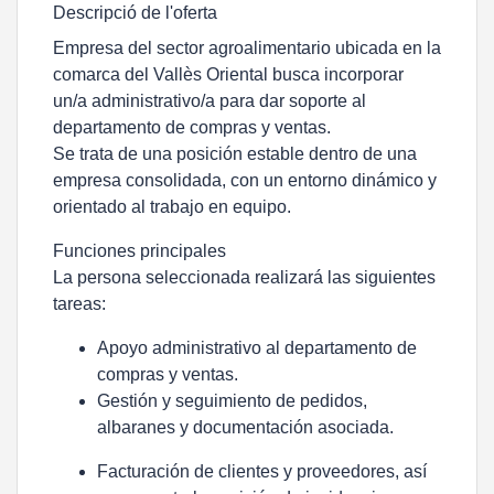
Descripció de l'oferta
Empresa del sector agroalimentario ubicada en la
comarca del Vallès Oriental busca incorporar
un/a administrativo/a para dar soporte al
departamento de compras y ventas.
Se trata de una posición estable dentro de una
empresa consolidada, con un entorno dinámico y
orientado al trabajo en equipo.
Funciones principales
La persona seleccionada realizará las siguientes
tareas:
Apoyo administrativo al departamento de
compras y ventas.
Gestión y seguimiento de pedidos,
albaranes y documentación asociada.
Facturación de clientes y proveedores, así