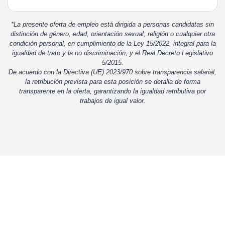
*La presente oferta de empleo está dirigida a personas candidatas sin
distinción de género, edad, orientación sexual, religión o cualquier otra
condición personal, en cumplimiento de la Ley 15/2022, integral para la
igualdad de trato y la no discriminación, y el Real Decreto Legislativo
5/2015.
De acuerdo con la Directiva (UE) 2023/970 sobre transparencia salarial,
la retribución prevista para esta posición se detalla de forma
transparente en la oferta, garantizando la igualdad retributiva por
trabajos de igual valor.