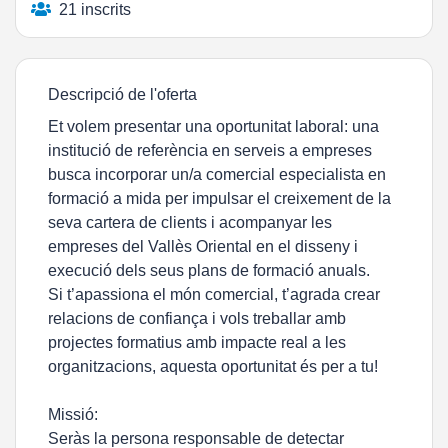
21 inscrits
Descripció de l'oferta
Et volem presentar una oportunitat laboral: una
institució de referència en serveis a empreses
busca incorporar un/a comercial especialista en
formació a mida per impulsar el creixement de la
seva cartera de clients i acompanyar les
empreses del Vallès Oriental en el disseny i
execució dels seus plans de formació anuals.
Si t’apassiona el món comercial, t’agrada crear
relacions de confiança i vols treballar amb
projectes formatius amb impacte real a les
organitzacions, aquesta oportunitat és per a tu!
Missió:
Seràs la persona responsable de detectar