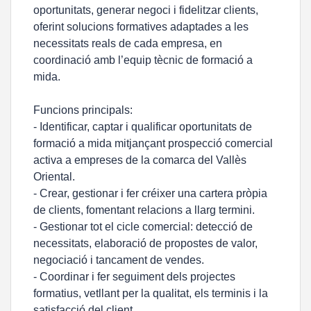
oportunitats, generar negoci i fidelitzar clients,
oferint solucions formatives adaptades a les
necessitats reals de cada empresa, en
coordinació amb l’equip tècnic de formació a
mida.
Funcions principals:
- Identificar, captar i qualificar oportunitats de
formació a mida mitjançant prospecció comercial
activa a empreses de la comarca del Vallès
Oriental.
- Crear, gestionar i fer créixer una cartera pròpia
de clients, fomentant relacions a llarg termini.
- Gestionar tot el cicle comercial: detecció de
necessitats, elaboració de propostes de valor,
negociació i tancament de vendes.
- Coordinar i fer seguiment dels projectes
formatius, vetllant per la qualitat, els terminis i la
satisfacció del client.