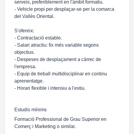
serveis, preferiblement en l'àmbit formatiu.
- Vehicle propi per desplaçar-se per la comarca
del Vallès Oriental.
S'ofereix:
- Contractació estable.
- Salari atractiu: fix més variable segons
objectius.
- Despeses de desplaçament a càrrec de
l'empresa.
- Equip de treball multidisciplinar en continu
aprenentatge.
- Horari flexible i intensiu a l'estiu.
Estudis mínims
Formació Professional de Grau Superior en
Comerç i Marketing o similar.