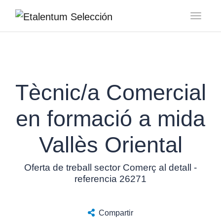
Toggl
Tècnic/a Comercial
en formació a mida
Vallès Oriental
Oferta de treball sector Comerç al detall -
referencia 26271
Compartir