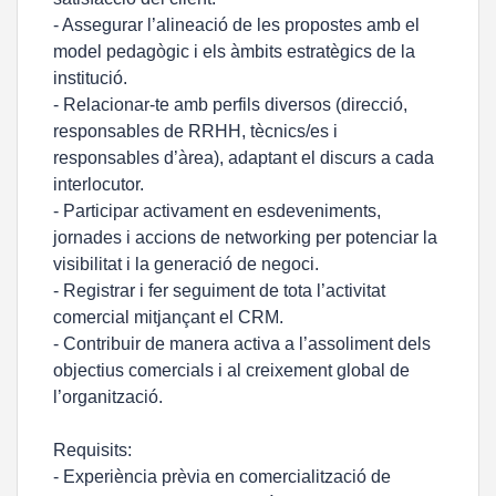
- Assegurar l’alineació de les propostes amb el
model pedagògic i els àmbits estratègics de la
institució.
- Relacionar-te amb perfils diversos (direcció,
responsables de RRHH, tècnics/es i
responsables d’àrea), adaptant el discurs a cada
interlocutor.
- Participar activament en esdeveniments,
jornades i accions de networking per potenciar la
visibilitat i la generació de negoci.
- Registrar i fer seguiment de tota l’activitat
comercial mitjançant el CRM.
- Contribuir de manera activa a l’assoliment dels
objectius comercials i al creixement global de
l’organització.
Requisits:
- Experiència prèvia en comercialització de