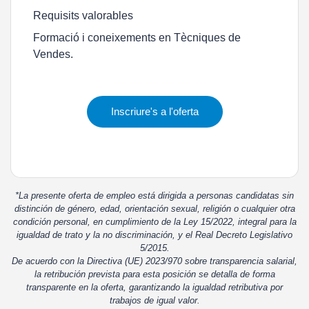
Requisits valorables
Formació i coneixements en Tècniques de
Vendes.
Inscriure's a l'oferta
*La presente oferta de empleo está dirigida a personas candidatas sin
distinción de género, edad, orientación sexual, religión o cualquier otra
condición personal, en cumplimiento de la Ley 15/2022, integral para la
igualdad de trato y la no discriminación, y el Real Decreto Legislativo
5/2015.
De acuerdo con la Directiva (UE) 2023/970 sobre transparencia salarial,
la retribución prevista para esta posición se detalla de forma
transparente en la oferta, garantizando la igualdad retributiva por
trabajos de igual valor.