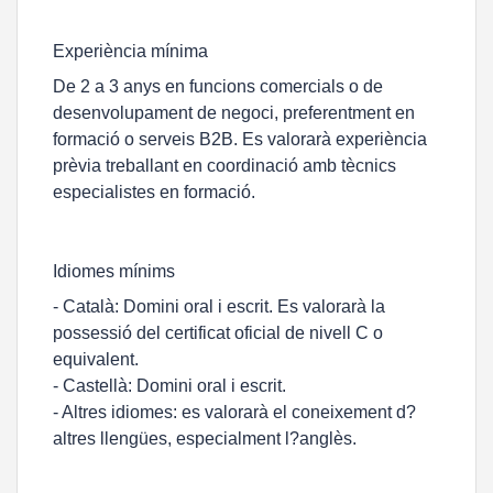
Experiència mínima
De 2 a 3 anys en funcions comercials o de
desenvolupament de negoci, preferentment en
formació o serveis B2B. Es valorarà experiència
prèvia treballant en coordinació amb tècnics
especialistes en formació.
Idiomes mínims
- Català: Domini oral i escrit. Es valorarà la
possessió del certificat oficial de nivell C o
equivalent.
- Castellà: Domini oral i escrit.
- Altres idiomes: es valorarà el coneixement d?
altres llengües, especialment l?anglès.