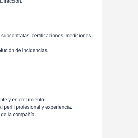
 Dirección.
 subcontratas, certificaciones, mediciones
lución de incidencias.
ble y en crecimiento.
l perfil profesional y experiencia.
o de la compañía.