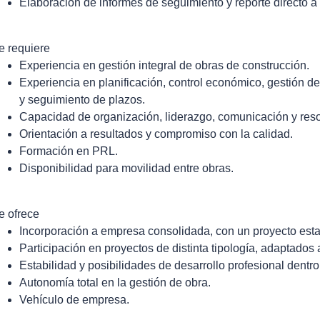
Elaboración de informes de seguimiento y reporte directo a
e requiere
Experiencia en gestión integral de obras de construcción.
Experiencia en planificación, control económico, gestión de
y seguimiento de plazos.
Capacidad de organización, liderazgo, comunicación y reso
Orientación a resultados y compromiso con la calidad.
Formación en PRL.
Disponibilidad para movilidad entre obras.
e ofrece
Incorporación a empresa consolidada, con un proyecto esta
Participación en proyectos de distinta tipología, adaptados a
Estabilidad y posibilidades de desarrollo profesional dentr
Autonomía total en la gestión de obra.
Vehículo de empresa.