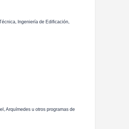
écnica, Ingeniería de Edificación,
el, Arquímedes u otros programas de