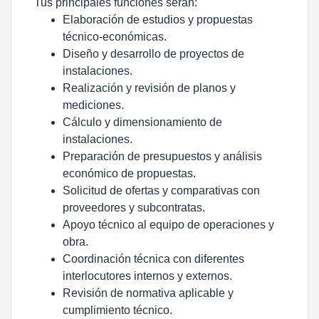
Tus principales funciones serán:
Elaboración de estudios y propuestas
técnico-económicas.
Diseño y desarrollo de proyectos de
instalaciones.
Realización y revisión de planos y
mediciones.
Cálculo y dimensionamiento de
instalaciones.
Preparación de presupuestos y análisis
económico de propuestas.
Solicitud de ofertas y comparativas con
proveedores y subcontratas.
Apoyo técnico al equipo de operaciones y
obra.
Coordinación técnica con diferentes
interlocutores internos y externos.
Revisión de normativa aplicable y
cumplimiento técnico.