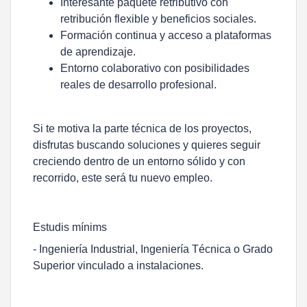
Interesante paquete retributivo con
retribución flexible y beneficios sociales.
Formación continua y acceso a plataformas
de aprendizaje.
Entorno colaborativo con posibilidades
reales de desarrollo profesional.
Si te motiva la parte técnica de los proyectos,
disfrutas buscando soluciones y quieres seguir
creciendo dentro de un entorno sólido y con
recorrido, este será tu nuevo empleo.
Estudis mínims
- Ingeniería Industrial, Ingeniería Técnica o Grado
Superior vinculado a instalaciones.