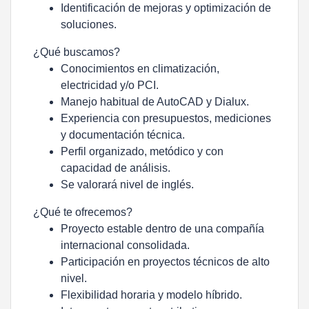
Identificación de mejoras y optimización de
soluciones.
¿Qué buscamos?
Conocimientos en climatización,
electricidad y/o PCI.
Manejo habitual de AutoCAD y Dialux.
Experiencia con presupuestos, mediciones
y documentación técnica.
Perfil organizado, metódico y con
capacidad de análisis.
Se valorará nivel de inglés.
¿Qué te ofrecemos?
Proyecto estable dentro de una compañía
internacional consolidada.
Participación en proyectos técnicos de alto
nivel.
Flexibilidad horaria y modelo híbrido.