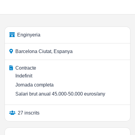
Enginyeria
Barcelona Ciutat, Espanya
Contracte
Indefinit
Jornada completa
Salari brut anual 45.000-50.000 euros/any
27 inscrits