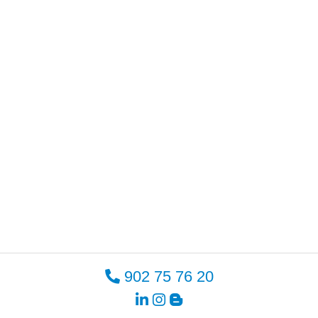
902 75 76 20