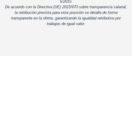
5/2015.
De acuerdo con la Directiva (UE) 2023/970 sobre transparencia salarial,
la retribución prevista para esta posición se detalla de forma
transparente en la oferta, garantizando la igualdad retributiva por
trabajos de igual valor.