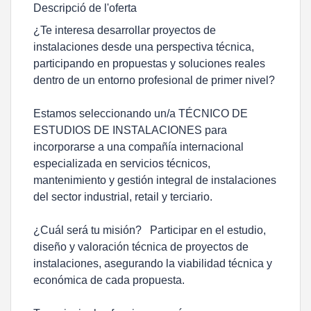
Descripció de l'oferta
¿Te interesa desarrollar proyectos de
instalaciones desde una perspectiva técnica,
participando en propuestas y soluciones reales
dentro de un entorno profesional de primer nivel?
Estamos seleccionando un/a TÉCNICO DE
ESTUDIOS DE INSTALACIONES para
incorporarse a una compañía internacional
especializada en servicios técnicos,
mantenimiento y gestión integral de instalaciones
del sector industrial, retail y terciario.
¿Cuál será tu misión? Participar en el estudio,
diseño y valoración técnica de proyectos de
instalaciones, asegurando la viabilidad técnica y
económica de cada propuesta.