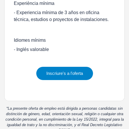
Experiència mínima
- Experiencia mínima de 3 años en oficina
técnica, estudios o proyectos de instalaciones.
Idiomes mínims
- Inglés valorable
Inscriure's a l'oferta
*La presente oferta de empleo está dirigida a personas candidatas sin
distinción de género, edad, orientación sexual, religión o cualquier otra
condición personal, en cumplimiento de la Ley 15/2022, integral para la
igualdad de trato y la no discriminación, y el Real Decreto Legislativo