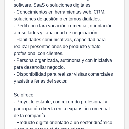
software, SaaS o soluciones digitales.
- Conocimientos en herramientas web, CRM,
soluciones de gestión o entornos digitales.
- Perfil con clara vocación comercial, orientación
a resultados y capacidad de negociación.
- Habilidades comunicativas, capacidad para
realizar presentaciones de producto y trato
profesional con clientes.
- Persona organizada, autónoma y con iniciativa
para desarrollar negocio.
- Disponibilidad para realizar visitas comerciales
y asistir a ferias del sector.
Se ofrece:
- Proyecto estable, con recorrido profesional y
participación directa en la expansión comercial
de la compañía.
- Producto digital orientado a un sector dinámico