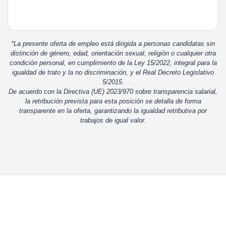
*La presente oferta de empleo está dirigida a personas candidatas sin
distinción de género, edad, orientación sexual, religión o cualquier otra
condición personal, en cumplimiento de la Ley 15/2022, integral para la
igualdad de trato y la no discriminación, y el Real Decreto Legislativo
5/2015.
De acuerdo con la Directiva (UE) 2023/970 sobre transparencia salarial,
la retribución prevista para esta posición se detalla de forma
transparente en la oferta, garantizando la igualdad retributiva por
trabajos de igual valor.