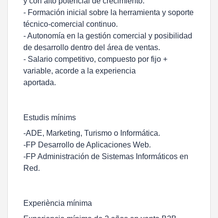
y con alto potencial de crecimiento.
- Formación inicial sobre la herramienta y soporte
técnico-comercial continuo.
- Autonomía en la gestión comercial y posibilidad
de desarrollo dentro del área de ventas.
- Salario competitivo, compuesto por fijo +
variable, acorde a la experiencia
aportada.
Estudis mínims
-ADE, Marketing, Turismo o Informática.
-FP Desarrollo de Aplicaciones Web.
-FP Administración de Sistemas Informáticos en
Red.
Experiència mínima