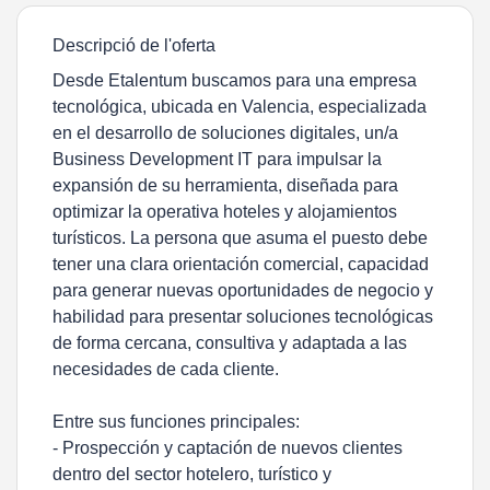
Descripció de l'oferta
Desde Etalentum buscamos para una empresa
tecnológica, ubicada en Valencia, especializada
en el desarrollo de soluciones digitales, un/a
Business Development IT para impulsar la
expansión de su herramienta, diseñada para
optimizar la operativa hoteles y alojamientos
turísticos. La persona que asuma el puesto debe
tener una clara orientación comercial, capacidad
para generar nuevas oportunidades de negocio y
habilidad para presentar soluciones tecnológicas
de forma cercana, consultiva y adaptada a las
necesidades de cada cliente.
Entre sus funciones principales:
- Prospección y captación de nuevos clientes
dentro del sector hotelero, turístico y