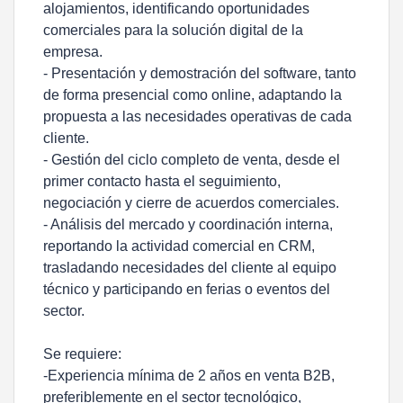
alojamientos, identificando oportunidades
comerciales para la solución digital de la
empresa.
- Presentación y demostración del software, tanto
de forma presencial como online, adaptando la
propuesta a las necesidades operativas de cada
cliente.
- Gestión del ciclo completo de venta, desde el
primer contacto hasta el seguimiento,
negociación y cierre de acuerdos comerciales.
- Análisis del mercado y coordinación interna,
reportando la actividad comercial en CRM,
trasladando necesidades del cliente al equipo
técnico y participando en ferias o eventos del
sector.
Se requiere:
-Experiencia mínima de 2 años en venta B2B,
preferiblemente en el sector tecnológico,