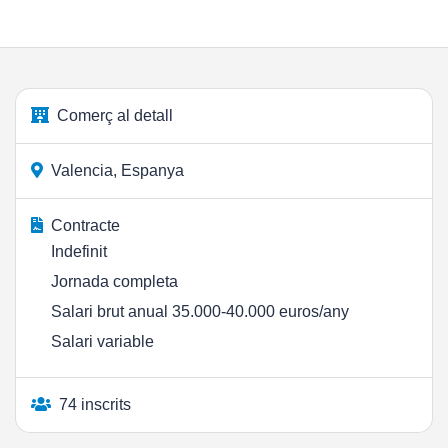
Comerç al detall
Valencia, Espanya
Contracte
Indefinit
Jornada completa
Salari brut anual 35.000-40.000 euros/any
Salari variable
74 inscrits