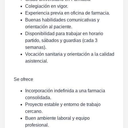
Colegiación en vigor.
Experiencia previa en oficina de farmacia.
Buenas habilidades comunicativas y
orientación al paciente.
Disponibilidad para trabajar en horario
partido, sábados y guardias (cada 3
semanas).
Vocación sanitaria y orientación a la calidad
asistencial.
Se ofrece
Incorporación indefinida a una farmacia
consolidada.
Proyecto estable y entorno de trabajo
cercano.
Buen ambiente laboral y equipo
profesional.