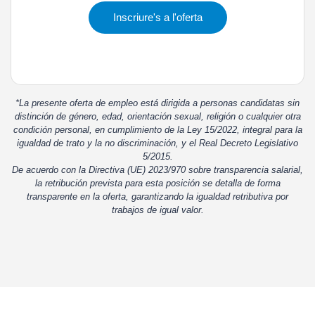
Inscriure's a l'oferta
*La presente oferta de empleo está dirigida a personas candidatas sin
distinción de género, edad, orientación sexual, religión o cualquier otra
condición personal, en cumplimiento de la Ley 15/2022, integral para la
igualdad de trato y la no discriminación, y el Real Decreto Legislativo
5/2015.
De acuerdo con la Directiva (UE) 2023/970 sobre transparencia salarial,
la retribución prevista para esta posición se detalla de forma
transparente en la oferta, garantizando la igualdad retributiva por
trabajos de igual valor.