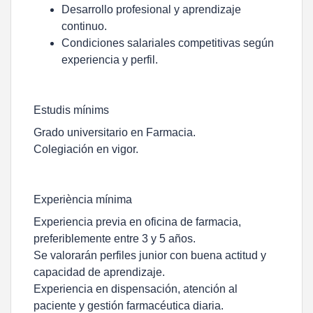
Desarrollo profesional y aprendizaje
continuo.
Condiciones salariales competitivas según
experiencia y perfil.
Estudis mínims
Grado universitario en Farmacia.
Colegiación en vigor.
Experiència mínima
Experiencia previa en oficina de farmacia,
preferiblemente entre 3 y 5 años.
Se valorarán perfiles junior con buena actitud y
capacidad de aprendizaje.
Experiencia en dispensación, atención al
paciente y gestión farmacéutica diaria.