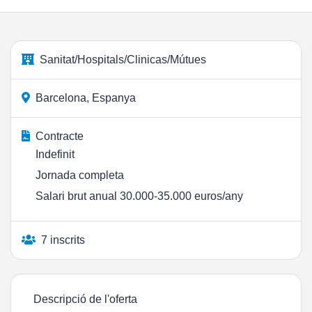
Sanitat/Hospitals/Clinicas/Mútues
Barcelona, Espanya
Contracte
Indefinit
Jornada completa
Salari brut anual 30.000-35.000 euros/any
7 inscrits
Descripció de l'oferta