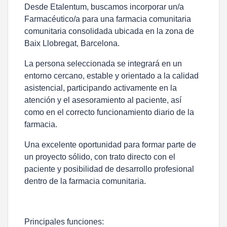
Desde Etalentum, buscamos incorporar un/a
Farmacéutico/a
para una farmacia comunitaria
comunitaria consolidada ubicada en la zona de
Baix Llobregat, Barcelona.
La persona seleccionada se integrará en un
entorno cercano, estable y orientado a la calidad
asistencial, participando activamente en la
atención y el asesoramiento al paciente, así
como en el correcto funcionamiento diario de la
farmacia.
Una excelente oportunidad para formar parte de
un proyecto sólido, con trato directo con el
paciente y posibilidad de desarrollo profesional
dentro de la farmacia comunitaria.
Principales funciones: