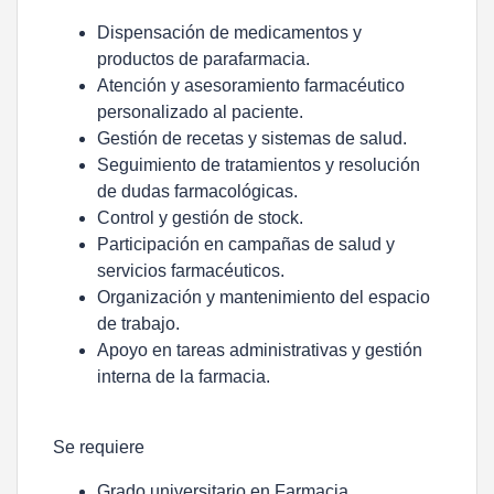
Dispensación de medicamentos y
productos de parafarmacia.
Atención y asesoramiento farmacéutico
personalizado al paciente.
Gestión de recetas y sistemas de salud.
Seguimiento de tratamientos y resolución
de dudas farmacológicas.
Control y gestión de stock.
Participación en campañas de salud y
servicios farmacéuticos.
Organización y mantenimiento del espacio
de trabajo.
Apoyo en tareas administrativas y gestión
interna de la farmacia.
Se requiere
Grado universitario en Farmacia