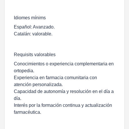
Idiomes mínims
Español: Avanzado.
Catalán: valorable.
Requisits valorables
Conocimientos o experiencia complementaria en
ortopedia.
Experiencia en farmacia comunitaria con
atención personalizada.
Capacidad de autonomía y resolución en el día a
día.
Interés por la formación continua y actualización
farmacéutica.